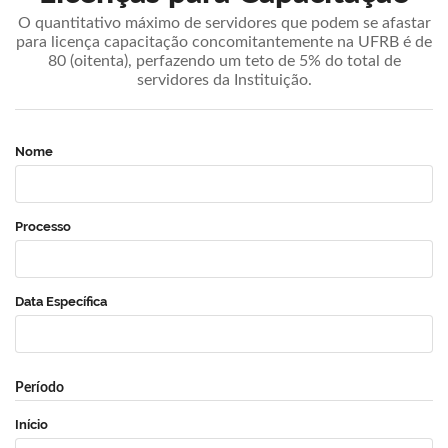
O quantitativo máximo de servidores que podem se afastar
para licença capacitação concomitantemente na UFRB é de
80 (oitenta), perfazendo um teto de 5% do total de
servidores da Instituição.
Nome
Processo
Data Específica
Período
Início