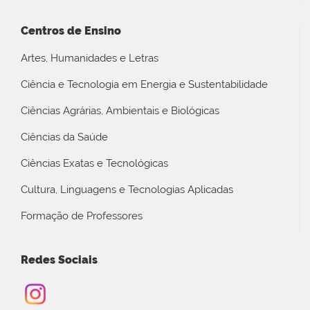
Centros de Ensino
Artes, Humanidades e Letras
Ciência e Tecnologia em Energia e Sustentabilidade
Ciências Agrárias, Ambientais e Biológicas
Ciências da Saúde
Ciências Exatas e Tecnológicas
Cultura, Linguagens e Tecnologias Aplicadas
Formação de Professores
Redes Sociais