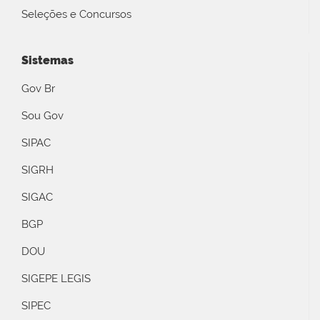
Seleções e Concursos
Sistemas
Gov Br
Sou Gov
SIPAC
SIGRH
SIGAC
BGP
DOU
SIGEPE LEGIS
SIPEC