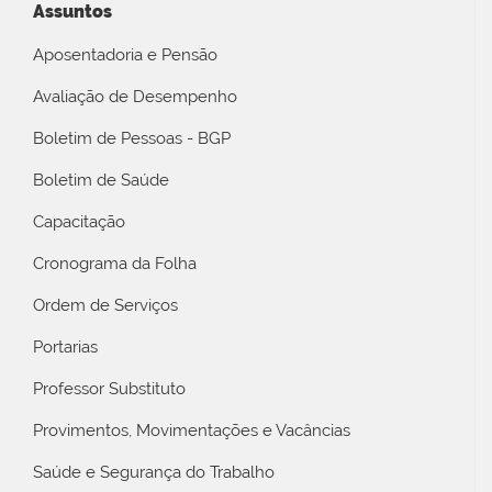
Assuntos
Aposentadoria e Pensão
Avaliação de Desempenho
Boletim de Pessoas - BGP
Boletim de Saúde
Capacitação
Cronograma da Folha
Ordem de Serviços
Portarias
Professor Substituto
Provimentos, Movimentações e Vacâncias
Saúde e Segurança do Trabalho