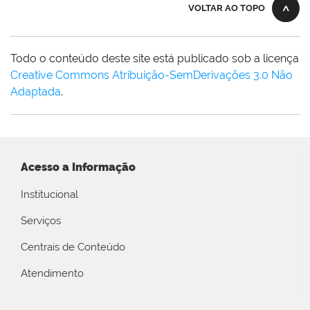
VOLTAR AO TOPO
Todo o conteúdo deste site está publicado sob a licença
Creative Commons Atribuição-SemDerivações 3.0 Não
Adaptada
.
Acesso a Informação
Institucional
Serviços
Centrais de Conteúdo
Atendimento