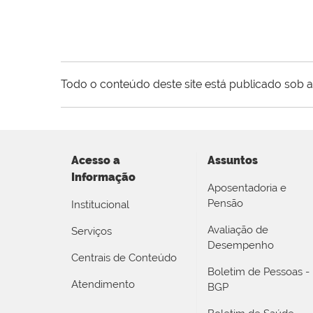
Todo o conteúdo deste site está publicado sob a
Acesso a
Assuntos
Informação
Aposentadoria e
Pensão
Institucional
Avaliação de
Serviços
Desempenho
Centrais de Conteúdo
Boletim de Pessoas -
Atendimento
BGP