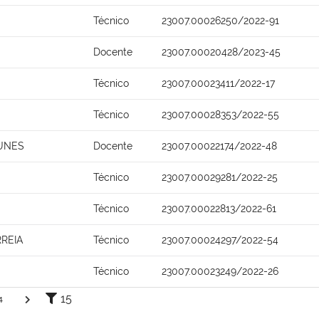
Técnico
23007.00026250/2022-91
Docente
23007.00020428/2023-45
Técnico
23007.00023411/2022-17
Técnico
23007.00028353/2022-55
NUNES
Docente
23007.00022174/2022-48
Técnico
23007.00029281/2022-25
Técnico
23007.00022813/2022-61
RREIA
Técnico
23007.00024297/2022-54
Técnico
23007.00023249/2022-26
15
4