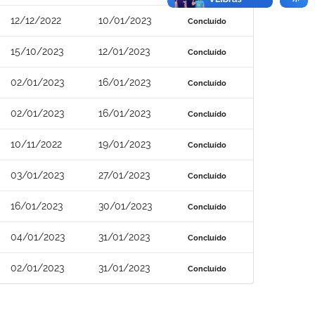
12/12/2022
10/01/2023
Concluído
15/10/2023
12/01/2023
Concluído
02/01/2023
16/01/2023
Concluído
02/01/2023
16/01/2023
Concluído
10/11/2022
19/01/2023
Concluído
03/01/2023
27/01/2023
Concluído
16/01/2023
30/01/2023
Concluído
04/01/2023
31/01/2023
Concluído
02/01/2023
31/01/2023
Concluído