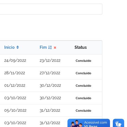
Início
Fim
Status
24/09/2022
23/12/2022
Concluído
28/11/2022
27/12/2022
Concluído
01/12/2022
30/12/2022
Concluído
03/10/2022
30/12/2022
Concluído
05/10/2022
31/12/2022
Concluído
03/10/2022
31/12/2022
Concluído