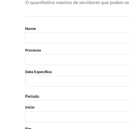
O quantitativo máximo de servidores que podem se 
Nome
Processo
Data Específica
Período
Início
Fim