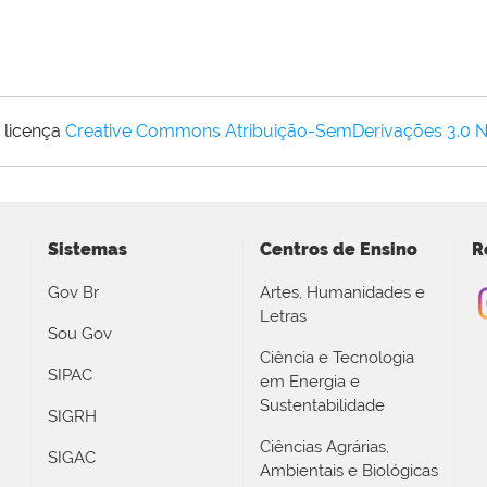
 licença
Creative Commons Atribuição-SemDerivações 3.0 
Sistemas
Centros de Ensino
R
Gov Br
Artes, Humanidades e
Letras
Sou Gov
Ciência e Tecnologia
SIPAC
em Energia e
Sustentabilidade
SIGRH
Ciências Agrárias,
SIGAC
Ambientais e Biológicas