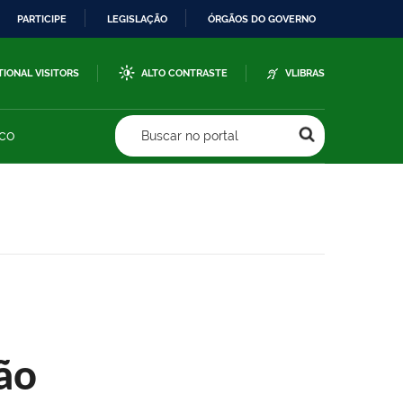
PARTICIPE
LEGISLAÇÃO
ÓRGÃOS DO GOVERNO
TIONAL VISITORS
ALTO CONTRASTE
VLIBRAS
sco
Buscar no portal
ão