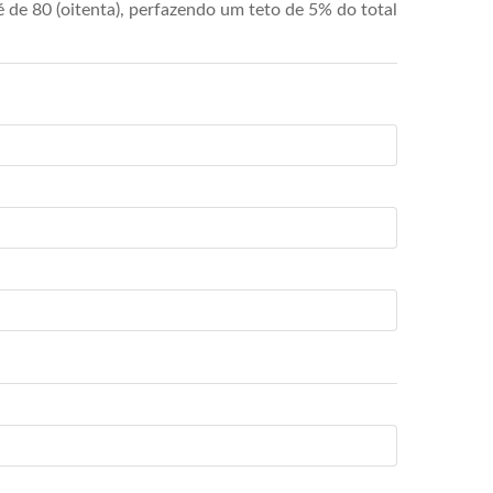
de 80 (oitenta), perfazendo um teto de 5% do total