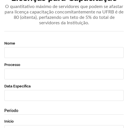
O quantitativo máximo de servidores que podem se afastar
para licença capacitação concomitantemente na UFRB é de
80 (oitenta), perfazendo um teto de 5% do total de
servidores da Instituição.
Nome
Processo
Data Específica
Período
Início