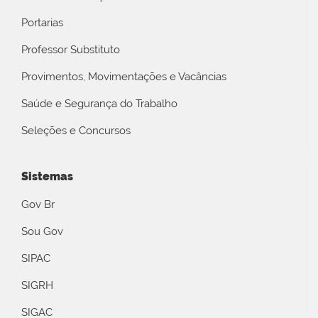
Portarias
Professor Substituto
Provimentos, Movimentações e Vacâncias
Saúde e Segurança do Trabalho
Seleções e Concursos
Sistemas
Gov Br
Sou Gov
SIPAC
SIGRH
SIGAC