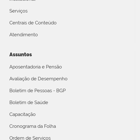
Serviços
Centrais de Conteúdo
Atendimento
Assuntos
Aposentadoria e Pensão
Avaliação de Desempenho
Boletim de Pessoas - BGP
Boletim de Saúde
Capacitação
Cronograma da Folha
Ordem de Serviços