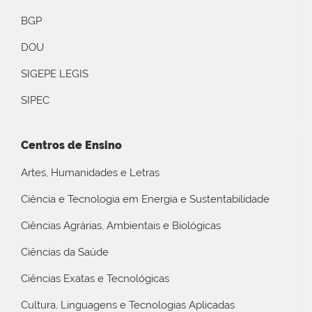
BGP
DOU
SIGEPE LEGIS
SIPEC
Centros de Ensino
Artes, Humanidades e Letras
Ciência e Tecnologia em Energia e Sustentabilidade
Ciências Agrárias, Ambientais e Biológicas
Ciências da Saúde
Ciências Exatas e Tecnológicas
Cultura, Linguagens e Tecnologias Aplicadas