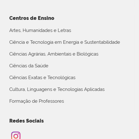
Centros de Ensino
Artes, Humanidades e Letras
Ciência e Tecnologia em Energia e Sustentabilidade
Ciências Agrárias, Ambientais e Biológicas
Ciências da Saúde
Ciências Exatas e Tecnológicas
Cultura, Linguagens e Tecnologias Aplicadas
Formação de Professores
Redes Sociais