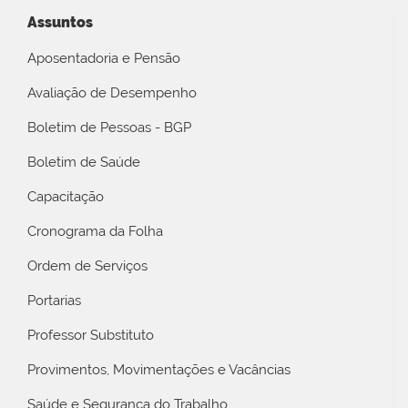
Assuntos
Aposentadoria e Pensão
Avaliação de Desempenho
Boletim de Pessoas - BGP
Boletim de Saúde
Capacitação
Cronograma da Folha
Ordem de Serviços
Portarias
Professor Substituto
Provimentos, Movimentações e Vacâncias
Saúde e Segurança do Trabalho