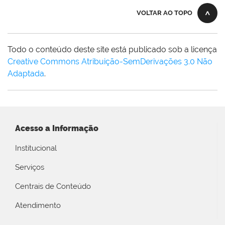
VOLTAR AO TOPO
Todo o conteúdo deste site está publicado sob a licença
Creative Commons Atribuição-SemDerivações 3.0 Não
Adaptada
.
Acesso a Informação
Institucional
Serviços
Centrais de Conteúdo
Atendimento