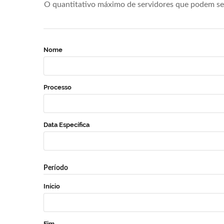
O quantitativo máximo de servidores que podem se 
Nome
Processo
Data Específica
Período
Início
Fim