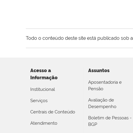
Todo o conteúdo deste site está publicado sob a
Acesso a
Assuntos
Informação
Aposentadoria e
Pensão
Institucional
Avaliação de
Serviços
Desempenho
Centrais de Conteúdo
Boletim de Pessoas -
Atendimento
BGP