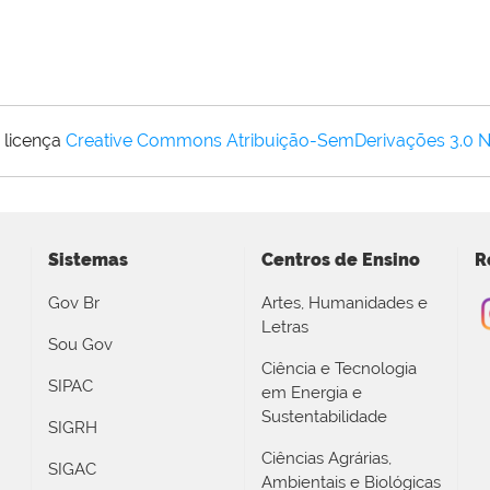
 licença
Creative Commons Atribuição-SemDerivações 3.0 
Sistemas
Centros de Ensino
R
Gov Br
Artes, Humanidades e
Letras
Sou Gov
Ciência e Tecnologia
SIPAC
em Energia e
Sustentabilidade
SIGRH
Ciências Agrárias,
SIGAC
Ambientais e Biológicas