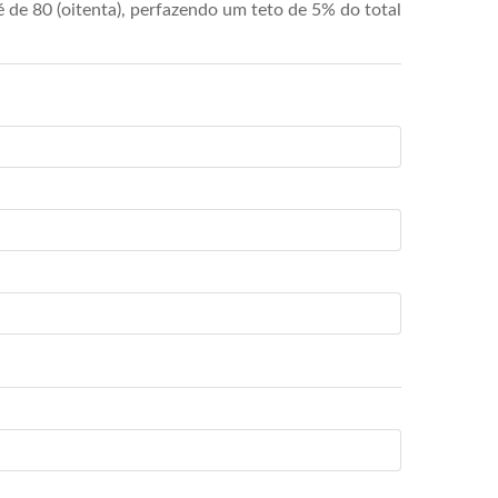
de 80 (oitenta), perfazendo um teto de 5% do total