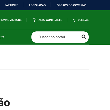
PARTICIPE
LEGISLAÇÃO
ÓRGÃOS DO GOVERNO
TIONAL VISITORS
ALTO CONTRASTE
VLIBRAS
sco
Buscar no portal
ão