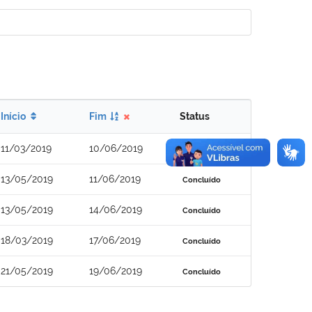
Início
Fim
Status
11/03/2019
10/06/2019
Concluído
13/05/2019
11/06/2019
Concluído
13/05/2019
14/06/2019
Concluído
18/03/2019
17/06/2019
Concluído
21/05/2019
19/06/2019
Concluído