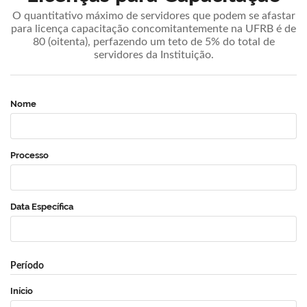
O quantitativo máximo de servidores que podem se afastar
para licença capacitação concomitantemente na UFRB é de
80 (oitenta), perfazendo um teto de 5% do total de
servidores da Instituição.
Nome
Processo
Data Específica
Período
Início