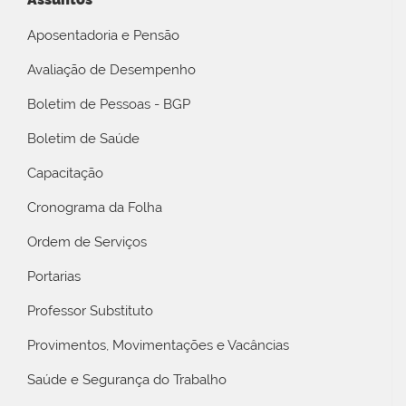
Aposentadoria e Pensão
Avaliação de Desempenho
Boletim de Pessoas - BGP
Boletim de Saúde
Capacitação
Cronograma da Folha
Ordem de Serviços
Portarias
Professor Substituto
Provimentos, Movimentações e Vacâncias
Saúde e Segurança do Trabalho