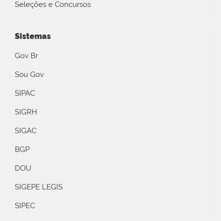
Seleções e Concursos
Sistemas
Gov Br
Sou Gov
SIPAC
SIGRH
SIGAC
BGP
DOU
SIGEPE LEGIS
SIPEC