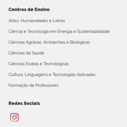
Centros de Ensino
Artes, Humanidades e Letras
Ciência e Tecnologia em Energia e Sustentabilidade
Ciências Agrárias, Ambientais e Biológicas
Ciências da Saúde
Ciências Exatas e Tecnológicas
Cultura, Linguagens e Tecnologias Aplicadas
Formação de Professores
Redes Sociais