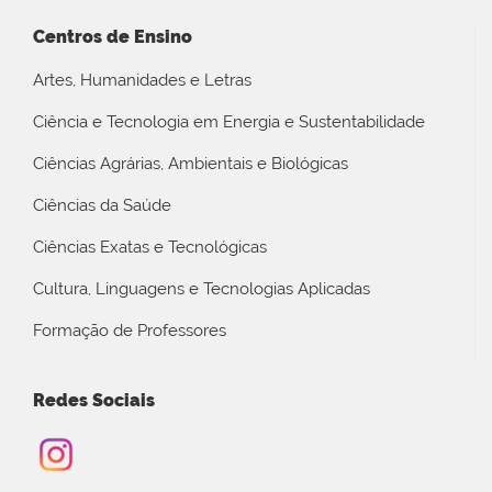
Centros de Ensino
Artes, Humanidades e Letras
Ciência e Tecnologia em Energia e Sustentabilidade
Ciências Agrárias, Ambientais e Biológicas
Ciências da Saúde
Ciências Exatas e Tecnológicas
Cultura, Linguagens e Tecnologias Aplicadas
Formação de Professores
Redes Sociais