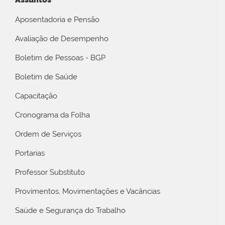
Aposentadoria e Pensão
Avaliação de Desempenho
Boletim de Pessoas - BGP
Boletim de Saúde
Capacitação
Cronograma da Folha
Ordem de Serviços
Portarias
Professor Substituto
Provimentos, Movimentações e Vacâncias
Saúde e Segurança do Trabalho