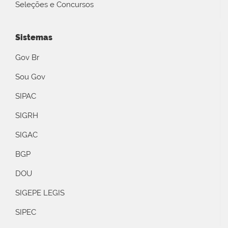
Seleções e Concursos
Sistemas
Gov Br
Sou Gov
SIPAC
SIGRH
SIGAC
BGP
DOU
SIGEPE LEGIS
SIPEC