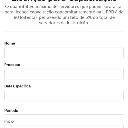
O quantitativo máximo de servidores que podem se afastar
para licença capacitação concomitantemente na UFRB é de
80 (oitenta), perfazendo um teto de 5% do total de
servidores da Instituição.
Nome
Processo
Data Específica
Período
Início