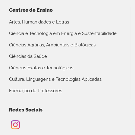
Centros de Ensino
Artes, Humanidades e Letras
Ciência e Tecnologia em Energia e Sustentabilidade
Ciências Agrárias, Ambientais e Biológicas
Ciências da Saúde
Ciências Exatas e Tecnológicas
Cultura, Linguagens e Tecnologias Aplicadas
Formação de Professores
Redes Sociais