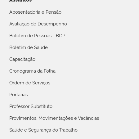
Aposentadoria e Pensão
Avaliação de Desempenho
Boletim de Pessoas - BGP
Boletim de Saúde
Capacitação
Cronograma da Folha
Ordem de Serviços
Portarias
Professor Substituto
Provimentos, Movimentações e Vacâncias
Saúde e Segurança do Trabalho