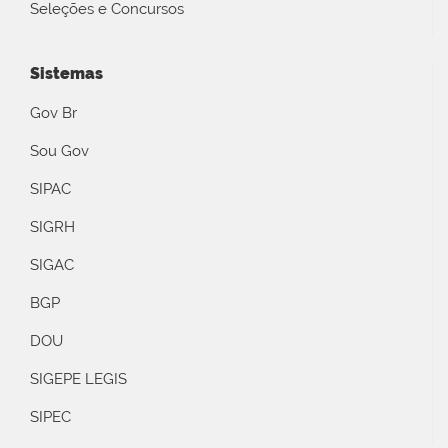
Seleções e Concursos
Sistemas
Gov Br
Sou Gov
SIPAC
SIGRH
SIGAC
BGP
DOU
SIGEPE LEGIS
SIPEC