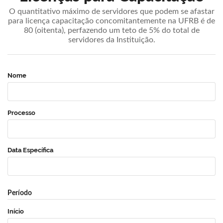
O quantitativo máximo de servidores que podem se afastar
para licença capacitação concomitantemente na UFRB é de
80 (oitenta), perfazendo um teto de 5% do total de
servidores da Instituição.
Nome
Processo
Data Específica
Período
Início