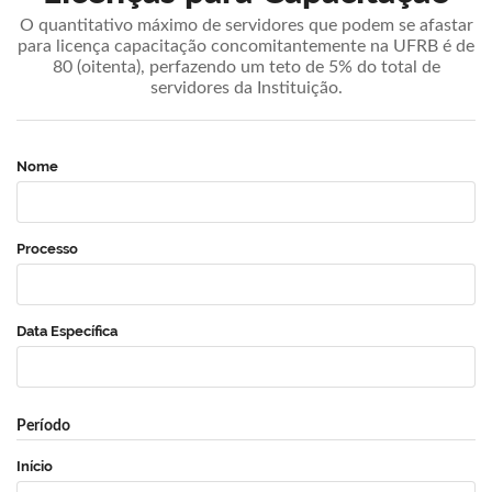
O quantitativo máximo de servidores que podem se afastar
para licença capacitação concomitantemente na UFRB é de
80 (oitenta), perfazendo um teto de 5% do total de
servidores da Instituição.
Nome
Processo
Data Específica
Período
Início