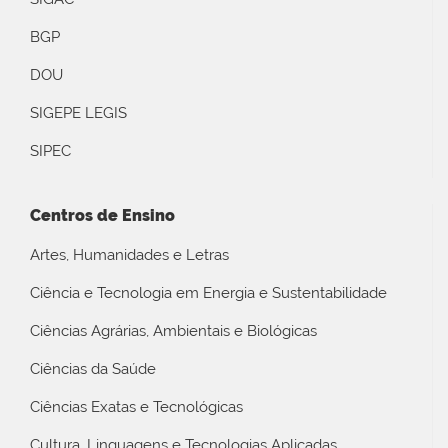
BGP
DOU
SIGEPE LEGIS
SIPEC
Centros de Ensino
Artes, Humanidades e Letras
Ciência e Tecnologia em Energia e Sustentabilidade
Ciências Agrárias, Ambientais e Biológicas
Ciências da Saúde
Ciências Exatas e Tecnológicas
Cultura, Linguagens e Tecnologias Aplicadas