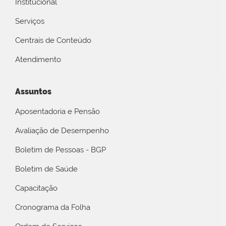
Institucional
Serviços
Centrais de Conteúdo
Atendimento
Assuntos
Aposentadoria e Pensão
Avaliação de Desempenho
Boletim de Pessoas - BGP
Boletim de Saúde
Capacitação
Cronograma da Folha