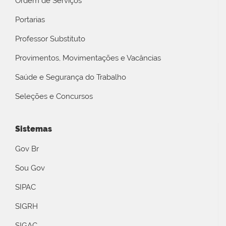
Ordem de Serviços
Portarias
Professor Substituto
Provimentos, Movimentações e Vacâncias
Saúde e Segurança do Trabalho
Seleções e Concursos
Sistemas
Gov Br
Sou Gov
SIPAC
SIGRH
SIGAC