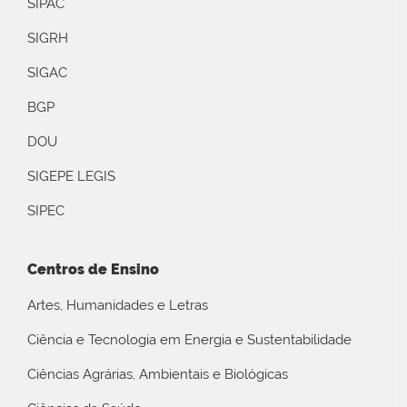
SIPAC
SIGRH
SIGAC
BGP
DOU
SIGEPE LEGIS
SIPEC
Centros de Ensino
Artes, Humanidades e Letras
Ciência e Tecnologia em Energia e Sustentabilidade
Ciências Agrárias, Ambientais e Biológicas