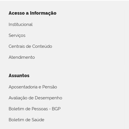
Acesso a Informação
Institucional
Serviços
Centrais de Conteúdo
Atendimento
Assuntos
Aposentadoria e Pensão
Avaliação de Desempenho
Boletim de Pessoas - BGP
Boletim de Saúde