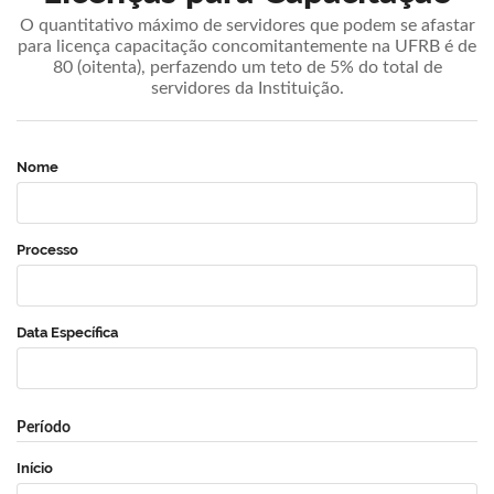
O quantitativo máximo de servidores que podem se afastar
para licença capacitação concomitantemente na UFRB é de
80 (oitenta), perfazendo um teto de 5% do total de
servidores da Instituição.
Nome
Processo
Data Específica
Período
Início