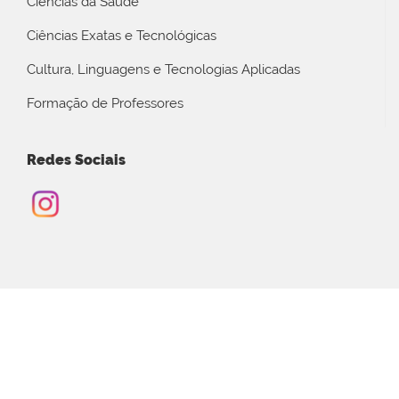
Ciências da Saúde
Ciências Exatas e Tecnológicas
Cultura, Linguagens e Tecnologias Aplicadas
Formação de Professores
Redes Sociais