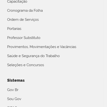
Capacitação
Cronograma da Folha
Ordem de Serviços
Portarias
Professor Substituto
Provimentos, Movimentações e Vacâncias
Saúde e Segurança do Trabalho
Seleções e Concursos
Sistemas
Gov Br
Sou Gov