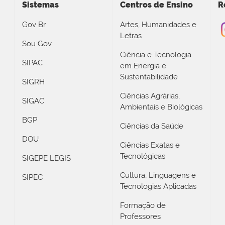
Sistemas
Centros de Ensino
R
Gov Br
Artes, Humanidades e
Letras
Sou Gov
Ciência e Tecnologia
SIPAC
em Energia e
Sustentabilidade
SIGRH
Ciências Agrárias,
SIGAC
Ambientais e Biológicas
BGP
Ciências da Saúde
DOU
Ciências Exatas e
Tecnológicas
SIGEPE LEGIS
Cultura, Linguagens e
SIPEC
Tecnologias Aplicadas
Formação de
Professores