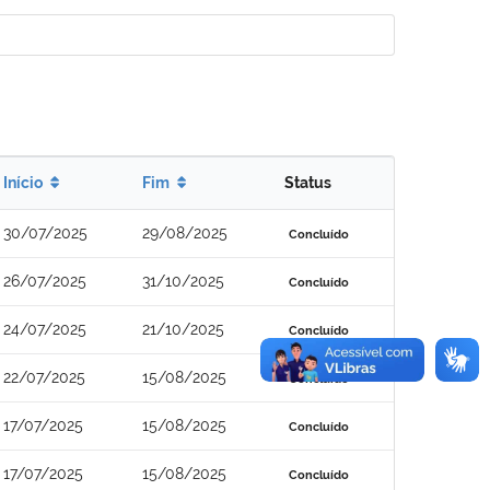
Início
Fim
Status
30/07/2025
29/08/2025
Concluído
26/07/2025
31/10/2025
Concluído
24/07/2025
21/10/2025
Concluído
22/07/2025
15/08/2025
Concluído
17/07/2025
15/08/2025
Concluído
17/07/2025
15/08/2025
Concluído