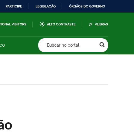
PARTICIPE
LEGISLAÇÃO
ÓRGÃOS DO GOVERNO
TIONAL VISITORS
ALTO CONTRASTE
VLIBRAS
sco
Buscar no portal
ão