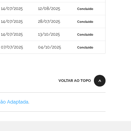
14/07/2025
12/08/2025
Concluído
14/07/2025
28/07/2025
Concluído
14/07/2025
13/10/2025
Concluído
07/07/2025
04/10/2025
Concluído
VOLTAR AO TOPO
Não Adaptada
.