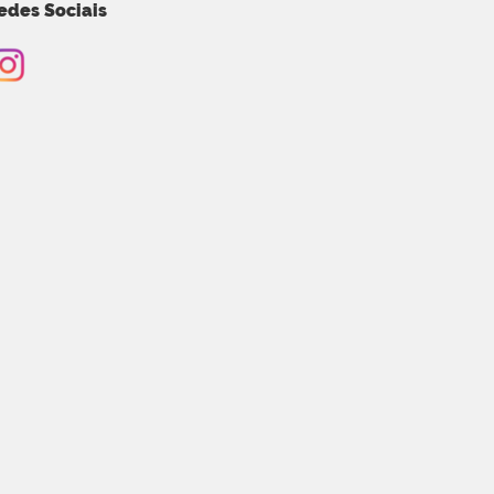
edes Sociais