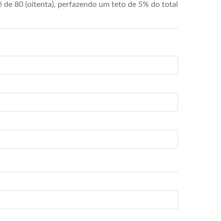
de 80 (oitenta), perfazendo um teto de 5% do total