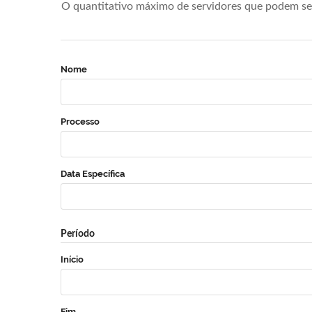
O quantitativo máximo de servidores que podem se 
Nome
Processo
Data Específica
Período
Início
Fim