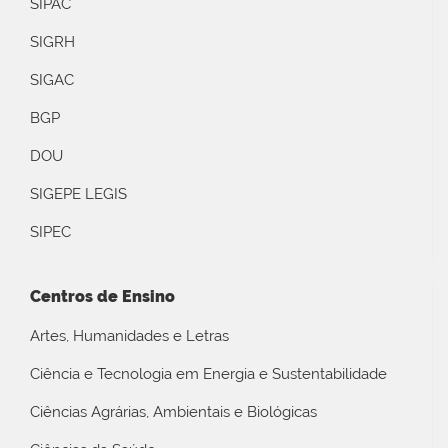
SIPAC
SIGRH
SIGAC
BGP
DOU
SIGEPE LEGIS
SIPEC
Centros de Ensino
Artes, Humanidades e Letras
Ciência e Tecnologia em Energia e Sustentabilidade
Ciências Agrárias, Ambientais e Biológicas