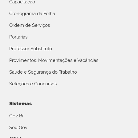
Capacitação
Cronograma da Folha
Ordem de Serviços
Portarias
Professor Substituto
Provimentos, Movimentações e Vacâncias
Saúde e Segurança do Trabalho
Seleções e Concursos
Sistemas
Gov Br
Sou Gov