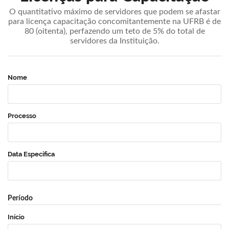
O quantitativo máximo de servidores que podem se afastar
para licença capacitação concomitantemente na UFRB é de
80 (oitenta), perfazendo um teto de 5% do total de
servidores da Instituição.
Nome
Processo
Data Específica
Período
Início