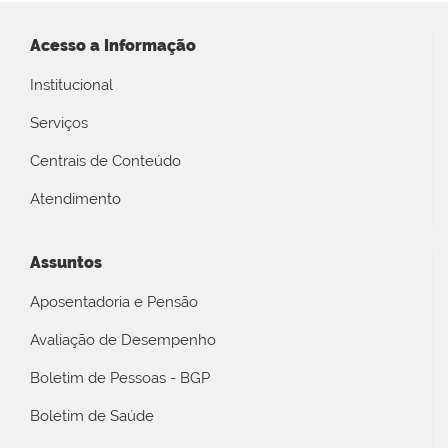
Acesso a Informação
Institucional
Serviços
Centrais de Conteúdo
Atendimento
Assuntos
Aposentadoria e Pensão
Avaliação de Desempenho
Boletim de Pessoas - BGP
Boletim de Saúde