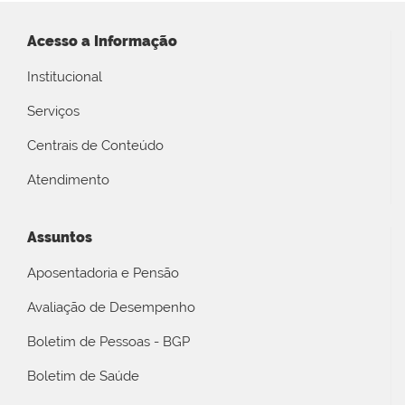
Acesso a Informação
Institucional
Serviços
Centrais de Conteúdo
Atendimento
Assuntos
Aposentadoria e Pensão
Avaliação de Desempenho
Boletim de Pessoas - BGP
Boletim de Saúde