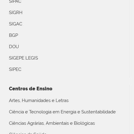
SIPAC
SIGRH
SIGAC
BGP
DOU
SIGEPE LEGIS
SIPEC
Centros de Ensino
Artes, Humanidades e Letras
Ciência e Tecnologia em Energia e Sustentabilidade
Ciências Agrárias, Ambientais e Biológicas