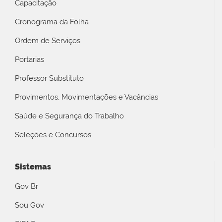
Capacitação
Cronograma da Folha
Ordem de Serviços
Portarias
Professor Substituto
Provimentos, Movimentações e Vacâncias
Saúde e Segurança do Trabalho
Seleções e Concursos
Sistemas
Gov Br
Sou Gov