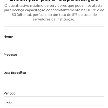
O quantitativo máximo de servidores que podem se afastar
para licença capacitação concomitantemente na UFRB é de
80 (oitenta), perfazendo um teto de 5% do total de
servidores da Instituição.
Nome
Processo
Data Específica
Período
Início