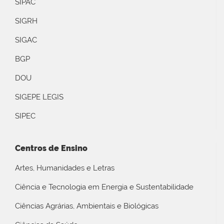
SIPAC
SIGRH
SIGAC
BGP
DOU
SIGEPE LEGIS
SIPEC
Centros de Ensino
Artes, Humanidades e Letras
Ciência e Tecnologia em Energia e Sustentabilidade
Ciências Agrárias, Ambientais e Biológicas