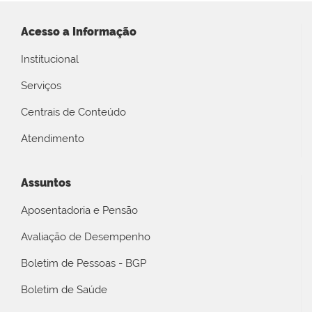
Acesso a Informação
Institucional
Serviços
Centrais de Conteúdo
Atendimento
Assuntos
Aposentadoria e Pensão
Avaliação de Desempenho
Boletim de Pessoas - BGP
Boletim de Saúde