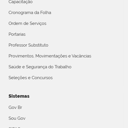
Capacitação
Cronograma da Folha
Ordem de Serviços
Portarias
Professor Substituto
Provimentos, Movimentações e Vacâncias
Saúde e Segurança do Trabalho
Seleções e Concursos
Sistemas
Gov Br
Sou Gov