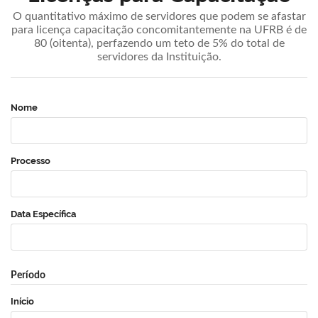
O quantitativo máximo de servidores que podem se afastar
para licença capacitação concomitantemente na UFRB é de
80 (oitenta), perfazendo um teto de 5% do total de
servidores da Instituição.
Nome
Processo
Data Específica
Período
Início