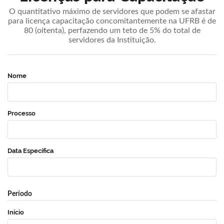
O quantitativo máximo de servidores que podem se afastar
para licença capacitação concomitantemente na UFRB é de
80 (oitenta), perfazendo um teto de 5% do total de
servidores da Instituição.
Nome
Processo
Data Específica
Período
Início