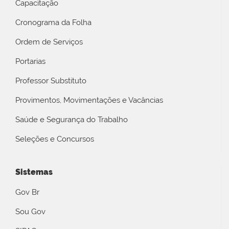
Capacitação
Cronograma da Folha
Ordem de Serviços
Portarias
Professor Substituto
Provimentos, Movimentações e Vacâncias
Saúde e Segurança do Trabalho
Seleções e Concursos
Sistemas
Gov Br
Sou Gov