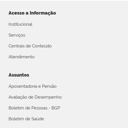
Acesso a Informação
Institucional
Serviços
Centrais de Conteúdo
Atendimento
Assuntos
Aposentadoria e Pensão
Avaliação de Desempenho
Boletim de Pessoas - BGP
Boletim de Saúde