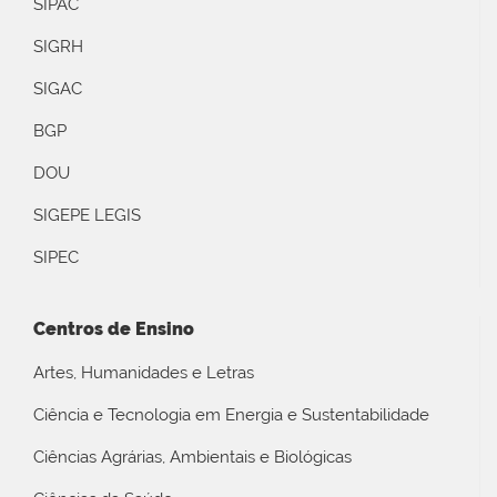
SIPAC
SIGRH
SIGAC
BGP
DOU
SIGEPE LEGIS
SIPEC
Centros de Ensino
Artes, Humanidades e Letras
Ciência e Tecnologia em Energia e Sustentabilidade
Ciências Agrárias, Ambientais e Biológicas