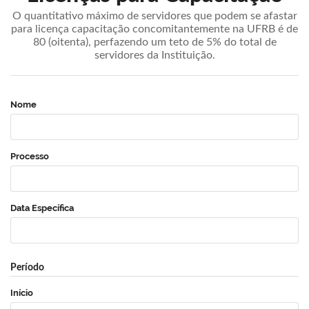
O quantitativo máximo de servidores que podem se afastar
para licença capacitação concomitantemente na UFRB é de
80 (oitenta), perfazendo um teto de 5% do total de
servidores da Instituição.
Nome
Processo
Data Específica
Período
Início