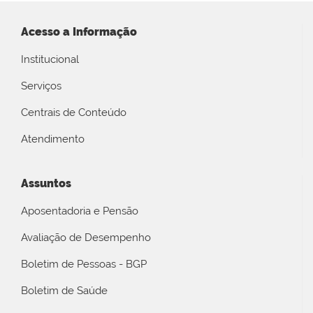
Acesso a Informação
Institucional
Serviços
Centrais de Conteúdo
Atendimento
Assuntos
Aposentadoria e Pensão
Avaliação de Desempenho
Boletim de Pessoas - BGP
Boletim de Saúde