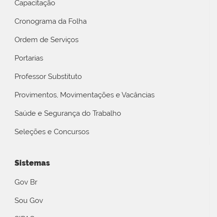
Capacitação
Cronograma da Folha
Ordem de Serviços
Portarias
Professor Substituto
Provimentos, Movimentações e Vacâncias
Saúde e Segurança do Trabalho
Seleções e Concursos
Sistemas
Gov Br
Sou Gov