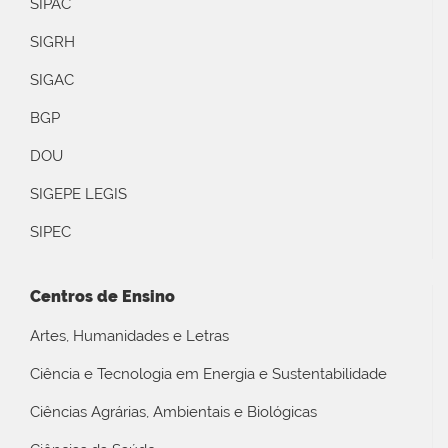
SIPAC
SIGRH
SIGAC
BGP
DOU
SIGEPE LEGIS
SIPEC
Centros de Ensino
Artes, Humanidades e Letras
Ciência e Tecnologia em Energia e Sustentabilidade
Ciências Agrárias, Ambientais e Biológicas