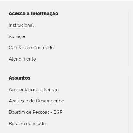
Acesso a Informação
Institucional
Serviços
Centrais de Conteúdo
Atendimento
Assuntos
Aposentadoria e Pensão
Avaliação de Desempenho
Boletim de Pessoas - BGP
Boletim de Saúde