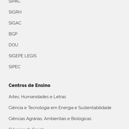
SIPAC
SIGRH
SIGAC
BGP
DOU
SIGEPE LEGIS
SIPEC
Centros de Ensino
Artes, Humanidades e Letras
Ciência e Tecnologia em Energia e Sustentabilidade
Ciências Agrárias, Ambientais e Biológicas