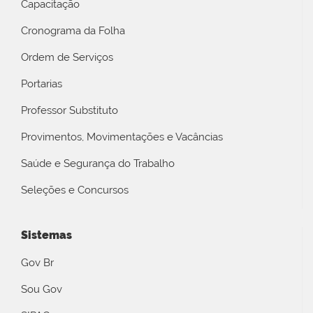
Capacitação
Cronograma da Folha
Ordem de Serviços
Portarias
Professor Substituto
Provimentos, Movimentações e Vacâncias
Saúde e Segurança do Trabalho
Seleções e Concursos
Sistemas
Gov Br
Sou Gov