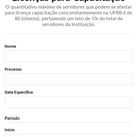
O quantitativo máximo de servidores que podem se afastar
para licença capacitação concomitantemente na UFRB é de
80 (oitenta), perfazendo um teto de 5% do total de
servidores da Instituição.
Nome
Processo
Data Específica
Período
Início