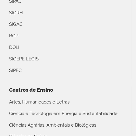
SIPAC
SIGRH
SIGAC
BGP
DOU
SIGEPE LEGIS
SIPEC
Centros de Ensino
Artes, Humanidades e Letras
Ciência e Tecnologia em Energia e Sustentabilidade
Ciências Agrárias, Ambientais e Biológicas