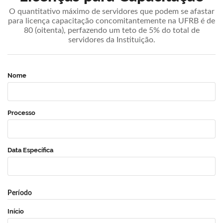
O quantitativo máximo de servidores que podem se afastar
para licença capacitação concomitantemente na UFRB é de
80 (oitenta), perfazendo um teto de 5% do total de
servidores da Instituição.
Nome
Processo
Data Específica
Período
Início