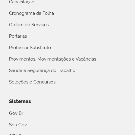
Capacitação
Cronograma da Folha
Ordem de Serviços
Portarias
Professor Substituto
Provimentos, Movimentações e Vacâncias
Saúde e Segurança do Trabalho
Seleções e Concursos
Sistemas
Gov Br
Sou Gov