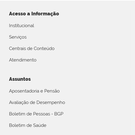
Acesso a Informação
Institucional
Serviços
Centrais de Conteúdo
Atendimento
Assuntos
Aposentadoria e Pensão
Avaliação de Desempenho
Boletim de Pessoas - BGP
Boletim de Saúde