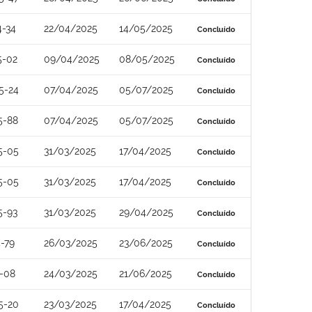
4-34
22/04/2025
14/05/2025
Concluído
5-02
09/04/2025
08/05/2025
Concluído
5-24
07/04/2025
05/07/2025
Concluído
5-88
07/04/2025
05/07/2025
Concluído
5-05
31/03/2025
17/04/2025
Concluído
5-05
31/03/2025
17/04/2025
Concluído
5-93
31/03/2025
29/04/2025
Concluído
-79
26/03/2025
23/06/2025
Concluído
-08
24/03/2025
21/06/2025
Concluído
5-20
23/03/2025
17/04/2025
Concluído