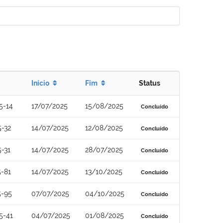
Início
Fim
Status
5-14
17/07/2025
15/08/2025
Concluído
-32
14/07/2025
12/08/2025
Concluído
-31
14/07/2025
28/07/2025
Concluído
-81
14/07/2025
13/10/2025
Concluído
5-95
07/07/2025
04/10/2025
Concluído
5-41
04/07/2025
01/08/2025
Concluído