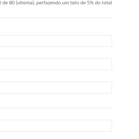
de 80 (oitenta), perfazendo um teto de 5% do total