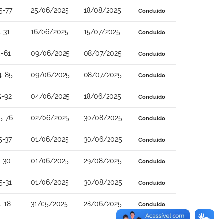
5-77
25/06/2025
18/08/2025
Concluído
-31
16/06/2025
15/07/2025
Concluído
-61
09/06/2025
08/07/2025
Concluído
4-85
09/06/2025
08/07/2025
Concluído
5-92
04/06/2025
18/06/2025
Concluído
5-76
02/06/2025
30/08/2025
Concluído
5-37
01/06/2025
30/06/2025
Concluído
-30
01/06/2025
29/08/2025
Concluído
5-31
01/06/2025
30/08/2025
Concluído
-18
31/05/2025
28/06/2025
Concluído