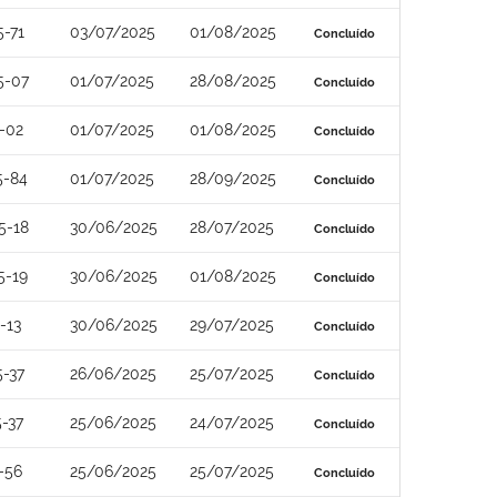
-71
03/07/2025
01/08/2025
Concluído
5-07
01/07/2025
28/08/2025
Concluído
-02
01/07/2025
01/08/2025
Concluído
5-84
01/07/2025
28/09/2025
Concluído
5-18
30/06/2025
28/07/2025
Concluído
5-19
30/06/2025
01/08/2025
Concluído
-13
30/06/2025
29/07/2025
Concluído
-37
26/06/2025
25/07/2025
Concluído
-37
25/06/2025
24/07/2025
Concluído
-56
25/06/2025
25/07/2025
Concluído