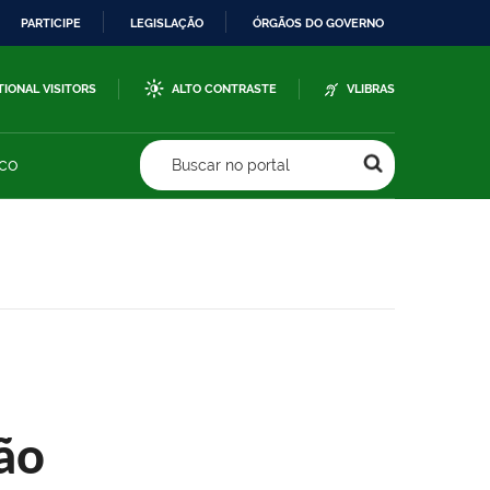
PARTICIPE
LEGISLAÇÃO
ÓRGÃOS DO GOVERNO
TIONAL VISITORS
ALTO CONTRASTE
VLIBRAS
sco
Buscar no portal
ão