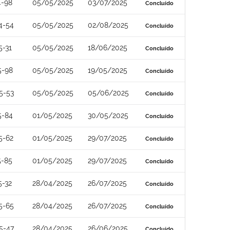
4-98
05/05/2025
03/07/2025
Concluído
4-54
05/05/2025
02/08/2025
Concluído
5-31
05/05/2025
18/06/2025
Concluído
5-98
05/05/2025
19/05/2025
Concluído
5-53
05/05/2025
05/06/2025
Concluído
5-84
01/05/2025
30/05/2025
Concluído
5-62
01/05/2025
29/07/2025
Concluído
5-85
01/05/2025
29/07/2025
Concluído
5-32
28/04/2025
26/07/2025
Concluído
5-65
28/04/2025
26/07/2025
Concluído
5-47
28/04/2025
26/06/2025
Concluído