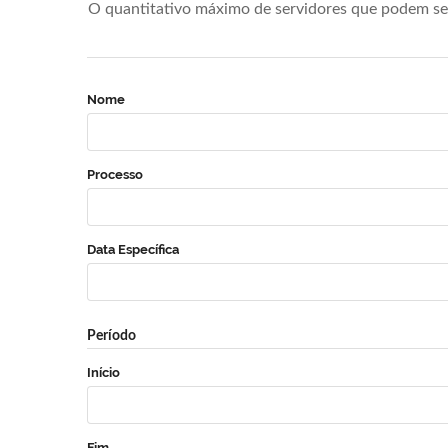
O quantitativo máximo de servidores que podem se 
Nome
Processo
Data Específica
Período
Início
Fim