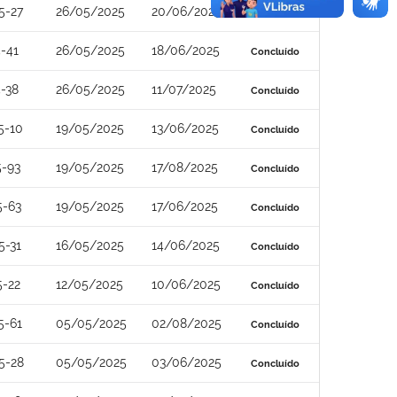
5-27
26/05/2025
20/06/2025
Concluído
-41
26/05/2025
18/06/2025
Concluído
-38
26/05/2025
11/07/2025
Concluído
5-10
19/05/2025
13/06/2025
Concluído
5-93
19/05/2025
17/08/2025
Concluído
5-63
19/05/2025
17/06/2025
Concluído
5-31
16/05/2025
14/06/2025
Concluído
5-22
12/05/2025
10/06/2025
Concluído
5-61
05/05/2025
02/08/2025
Concluído
5-28
05/05/2025
03/06/2025
Concluído