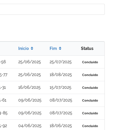
Início
Fim
Status
-56
25/06/2025
25/07/2025
Concluído
5-77
25/06/2025
18/08/2025
Concluído
-31
16/06/2025
15/07/2025
Concluído
-61
09/06/2025
08/07/2025
Concluído
4-85
09/06/2025
08/07/2025
Concluído
5-92
04/06/2025
18/06/2025
Concluído