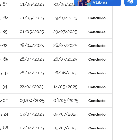
5-84
01/05/2025
30/05/2025
Concluído
5-62
01/05/2025
29/07/2025
Concluído
5-85
01/05/2025
29/07/2025
Concluído
5-32
28/04/2025
26/07/2025
Concluído
5-65
28/04/2025
26/07/2025
Concluído
5-47
28/04/2025
26/06/2025
Concluído
4-34
22/04/2025
14/05/2025
Concluído
5-02
09/04/2025
08/05/2025
Concluído
5-24
07/04/2025
05/07/2025
Concluído
5-88
07/04/2025
05/07/2025
Concluído