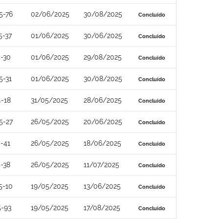
5-76
02/06/2025
30/08/2025
Concluído
5-37
01/06/2025
30/06/2025
Concluído
-30
01/06/2025
29/08/2025
Concluído
5-31
01/06/2025
30/08/2025
Concluído
-18
31/05/2025
28/06/2025
Concluído
5-27
26/05/2025
20/06/2025
Concluído
-41
26/05/2025
18/06/2025
Concluído
-38
26/05/2025
11/07/2025
Concluído
5-10
19/05/2025
13/06/2025
Concluído
5-93
19/05/2025
17/08/2025
Concluído