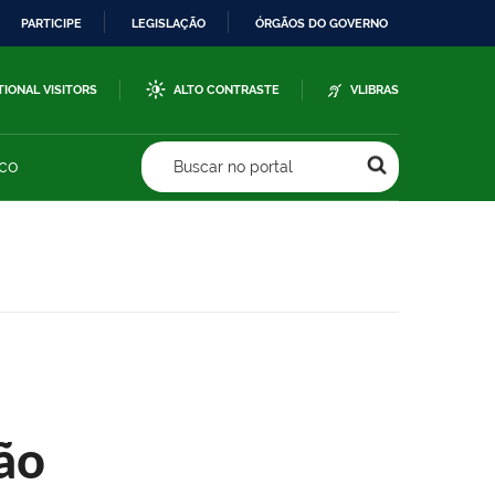
PARTICIPE
LEGISLAÇÃO
ÓRGÃOS DO GOVERNO
TIONAL VISITORS
ALTO CONTRASTE
VLIBRAS
sco
Buscar no portal
ão