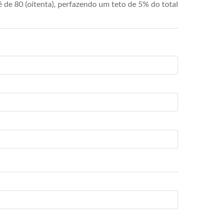
de 80 (oitenta), perfazendo um teto de 5% do total