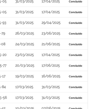
5-05
31/03/2025
17/04/2025
Concluído
5-05
31/03/2025
17/04/2025
Concluído
5-93
31/03/2025
29/04/2025
Concluído
-79
26/03/2025
23/06/2025
Concluído
-08
24/03/2025
21/06/2025
Concluído
5-20
23/03/2025
17/04/2025
Concluído
5-77
20/03/2025
17/06/2025
Concluído
-17
19/03/2025
16/06/2025
Concluído
5-84
17/03/2025
31/03/2025
Concluído
5-56
17/03/2025
31/03/2025
Concluído
-42
10/03/2025
07/06/2025
Concluído