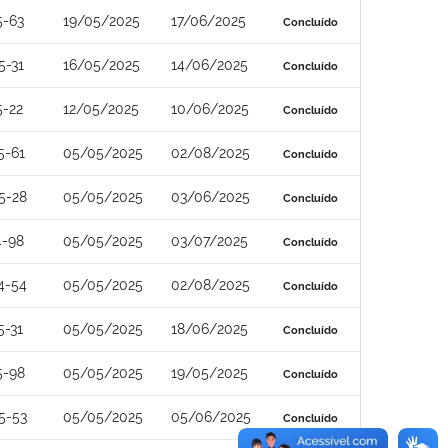
5-63
19/05/2025
17/06/2025
Concluído
5-31
16/05/2025
14/06/2025
Concluído
5-22
12/05/2025
10/06/2025
Concluído
5-61
05/05/2025
02/08/2025
Concluído
5-28
05/05/2025
03/06/2025
Concluído
4-98
05/05/2025
03/07/2025
Concluído
4-54
05/05/2025
02/08/2025
Concluído
5-31
05/05/2025
18/06/2025
Concluído
5-98
05/05/2025
19/05/2025
Concluído
5-53
05/05/2025
05/06/2025
Concluído