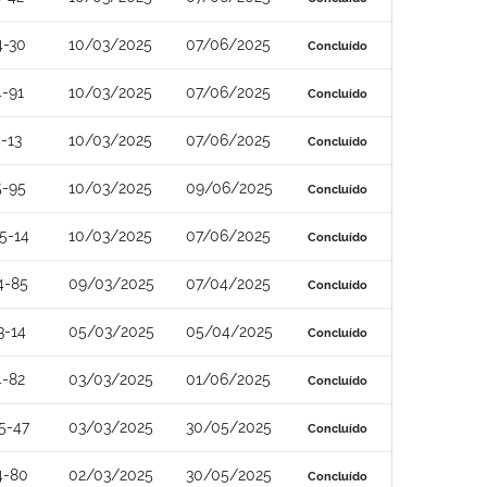
4-30
10/03/2025
07/06/2025
Concluído
-91
10/03/2025
07/06/2025
Concluído
-13
10/03/2025
07/06/2025
Concluído
5-95
10/03/2025
09/06/2025
Concluído
5-14
10/03/2025
07/06/2025
Concluído
4-85
09/03/2025
07/04/2025
Concluído
3-14
05/03/2025
05/04/2025
Concluído
4-82
03/03/2025
01/06/2025
Concluído
5-47
03/03/2025
30/05/2025
Concluído
4-80
02/03/2025
30/05/2025
Concluído