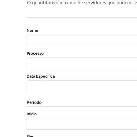
O quantitativo máximo de servidores que podem se 
Nome
Processo
Data Específica
Período
Início
Fim