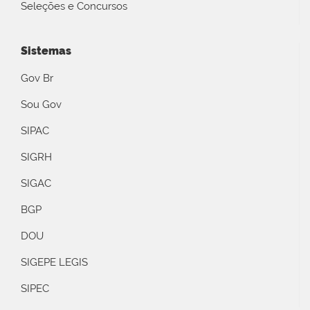
Seleções e Concursos
Sistemas
Gov Br
Sou Gov
SIPAC
SIGRH
SIGAC
BGP
DOU
SIGEPE LEGIS
SIPEC