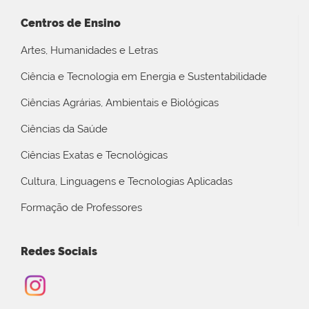
Centros de Ensino
Artes, Humanidades e Letras
Ciência e Tecnologia em Energia e Sustentabilidade
Ciências Agrárias, Ambientais e Biológicas
Ciências da Saúde
Ciências Exatas e Tecnológicas
Cultura, Linguagens e Tecnologias Aplicadas
Formação de Professores
Redes Sociais