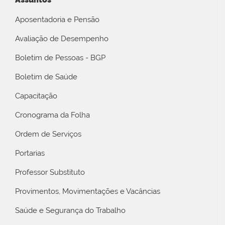
Aposentadoria e Pensão
Avaliação de Desempenho
Boletim de Pessoas - BGP
Boletim de Saúde
Capacitação
Cronograma da Folha
Ordem de Serviços
Portarias
Professor Substituto
Provimentos, Movimentações e Vacâncias
Saúde e Segurança do Trabalho