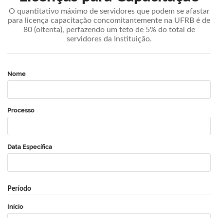
O quantitativo máximo de servidores que podem se afastar
para licença capacitação concomitantemente na UFRB é de
80 (oitenta), perfazendo um teto de 5% do total de
servidores da Instituição.
Nome
Processo
Data Específica
Período
Início