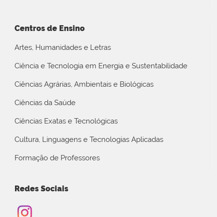
Centros de Ensino
Artes, Humanidades e Letras
Ciência e Tecnologia em Energia e Sustentabilidade
Ciências Agrárias, Ambientais e Biológicas
Ciências da Saúde
Ciências Exatas e Tecnológicas
Cultura, Linguagens e Tecnologias Aplicadas
Formação de Professores
Redes Sociais