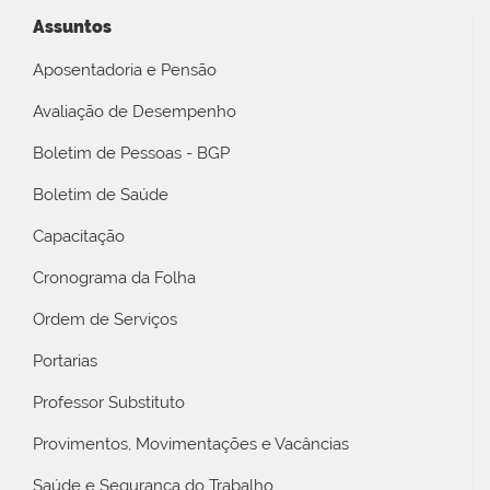
Assuntos
Aposentadoria e Pensão
Avaliação de Desempenho
Boletim de Pessoas - BGP
Boletim de Saúde
Capacitação
Cronograma da Folha
Ordem de Serviços
Portarias
Professor Substituto
Provimentos, Movimentações e Vacâncias
Saúde e Segurança do Trabalho