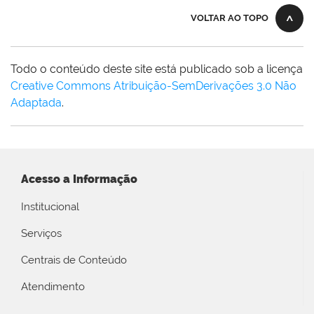
VOLTAR AO TOPO
Todo o conteúdo deste site está publicado sob a licença
Creative Commons Atribuição-SemDerivações 3.0 Não
Adaptada
.
Acesso a Informação
Institucional
Serviços
Centrais de Conteúdo
Atendimento