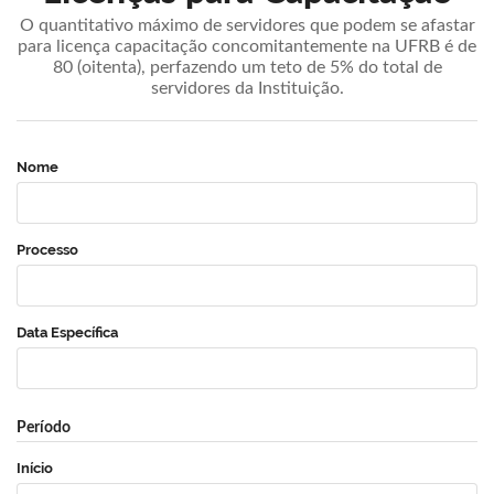
O quantitativo máximo de servidores que podem se afastar
para licença capacitação concomitantemente na UFRB é de
80 (oitenta), perfazendo um teto de 5% do total de
servidores da Instituição.
Nome
Processo
Data Específica
Período
Início