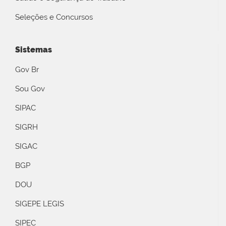
Seleções e Concursos
Sistemas
Gov Br
Sou Gov
SIPAC
SIGRH
SIGAC
BGP
DOU
SIGEPE LEGIS
SIPEC