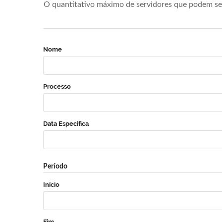
O quantitativo máximo de servidores que podem se 
Nome
Processo
Data Específica
Período
Início
Fim