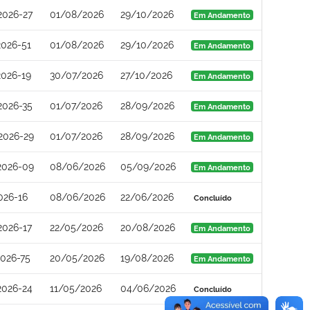
2026-27
01/08/2026
29/10/2026
Em Andamento
026-51
01/08/2026
29/10/2026
Em Andamento
026-19
30/07/2026
27/10/2026
Em Andamento
2026-35
01/07/2026
28/09/2026
Em Andamento
2026-29
01/07/2026
28/09/2026
Em Andamento
2026-09
08/06/2026
05/09/2026
Em Andamento
026-16
08/06/2026
22/06/2026
Concluído
2026-17
22/05/2026
20/08/2026
Em Andamento
026-75
20/05/2026
19/08/2026
Em Andamento
2026-24
11/05/2026
04/06/2026
Concluído