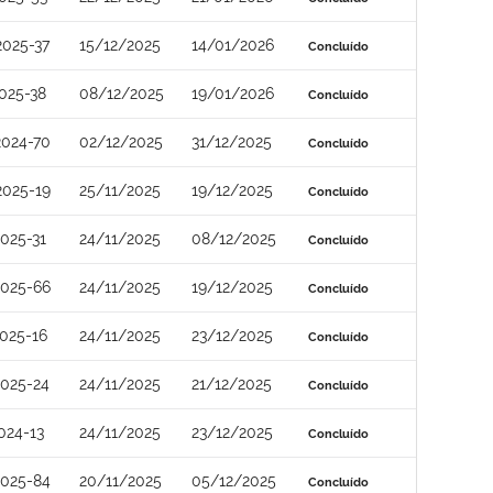
025-37
15/12/2025
14/01/2026
Concluído
025-38
08/12/2025
19/01/2026
Concluído
2024-70
02/12/2025
31/12/2025
Concluído
2025-19
25/11/2025
19/12/2025
Concluído
025-31
24/11/2025
08/12/2025
Concluído
2025-66
24/11/2025
19/12/2025
Concluído
025-16
24/11/2025
23/12/2025
Concluído
025-24
24/11/2025
21/12/2025
Concluído
024-13
24/11/2025
23/12/2025
Concluído
2025-84
20/11/2025
05/12/2025
Concluído