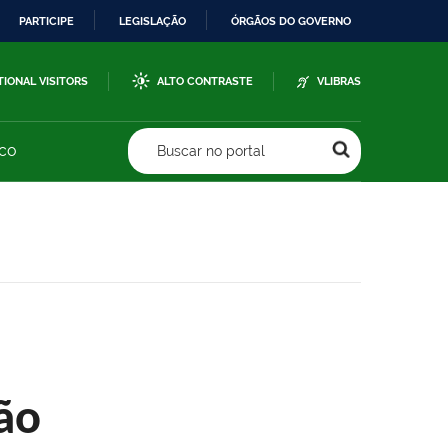
PARTICIPE
LEGISLAÇÃO
ÓRGÃOS DO GOVERNO
TIONAL VISITORS
ALTO CONTRASTE
VLIBRAS
sco
Buscar no portal
ão