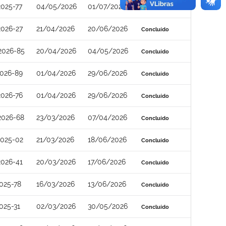
025-77
04/05/2026
01/07/2026
Concluído
026-27
21/04/2026
20/06/2026
Concluído
2026-85
20/04/2026
04/05/2026
Concluído
026-89
01/04/2026
29/06/2026
Concluído
026-76
01/04/2026
29/06/2026
Concluído
2026-68
23/03/2026
07/04/2026
Concluído
2025-02
21/03/2026
18/06/2026
Concluído
026-41
20/03/2026
17/06/2026
Concluído
025-78
16/03/2026
13/06/2026
Concluído
025-31
02/03/2026
30/05/2026
Concluído