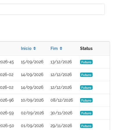
Início
Fim
Status
2026-45
15/09/2026
13/12/2026
Futuro
2026-02
14/09/2026
12/12/2026
Futuro
2026-02
14/09/2026
12/12/2026
Futuro
2026-96
10/09/2026
08/12/2026
Futuro
2026-59
02/09/2026
30/11/2026
Futuro
2026-50
01/09/2026
29/11/2026
Futuro