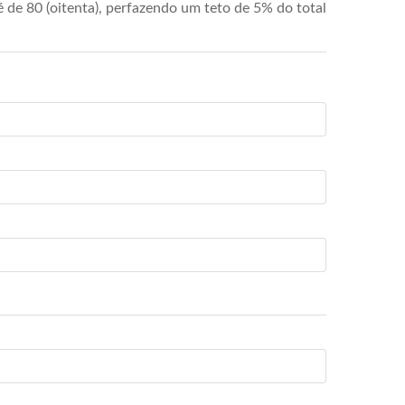
de 80 (oitenta), perfazendo um teto de 5% do total