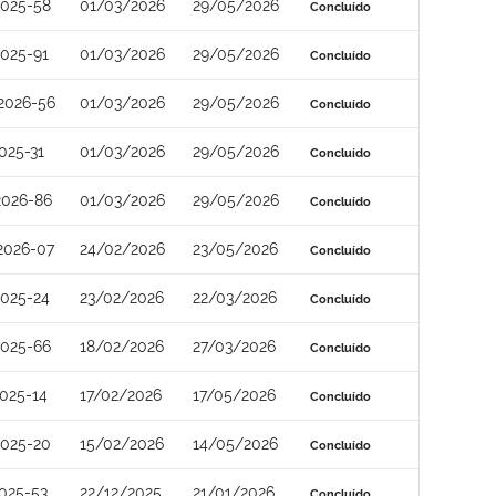
2025-58
01/03/2026
29/05/2026
Concluído
025-91
01/03/2026
29/05/2026
Concluído
2026-56
01/03/2026
29/05/2026
Concluído
025-31
01/03/2026
29/05/2026
Concluído
2026-86
01/03/2026
29/05/2026
Concluído
2026-07
24/02/2026
23/05/2026
Concluído
025-24
23/02/2026
22/03/2026
Concluído
2025-66
18/02/2026
27/03/2026
Concluído
025-14
17/02/2026
17/05/2026
Concluído
2025-20
15/02/2026
14/05/2026
Concluído
025-53
22/12/2025
21/01/2026
Concluído