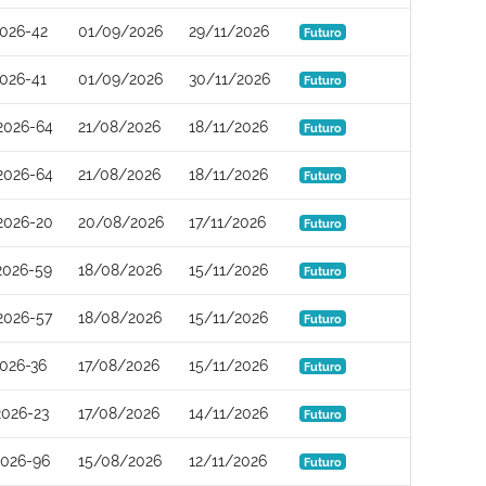
026-42
01/09/2026
29/11/2026
Futuro
026-41
01/09/2026
30/11/2026
Futuro
2026-64
21/08/2026
18/11/2026
Futuro
2026-64
21/08/2026
18/11/2026
Futuro
2026-20
20/08/2026
17/11/2026
Futuro
2026-59
18/08/2026
15/11/2026
Futuro
2026-57
18/08/2026
15/11/2026
Futuro
026-36
17/08/2026
15/11/2026
Futuro
026-23
17/08/2026
14/11/2026
Futuro
2026-96
15/08/2026
12/11/2026
Futuro