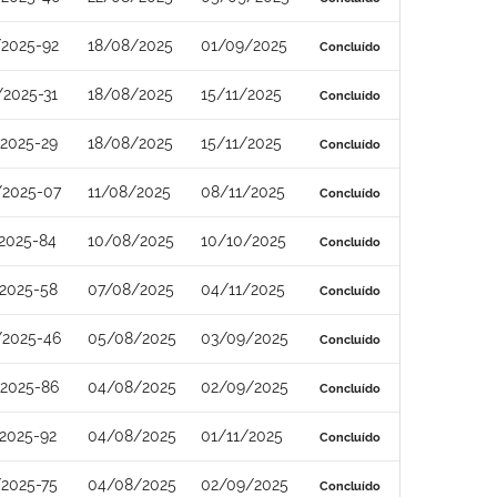
/2025-92
18/08/2025
01/09/2025
Concluído
2025-31
18/08/2025
15/11/2025
Concluído
2025-29
18/08/2025
15/11/2025
Concluído
/2025-07
11/08/2025
08/11/2025
Concluído
2025-84
10/08/2025
10/10/2025
Concluído
2025-58
07/08/2025
04/11/2025
Concluído
/2025-46
05/08/2025
03/09/2025
Concluído
/2025-86
04/08/2025
02/09/2025
Concluído
2025-92
04/08/2025
01/11/2025
Concluído
2025-75
04/08/2025
02/09/2025
Concluído