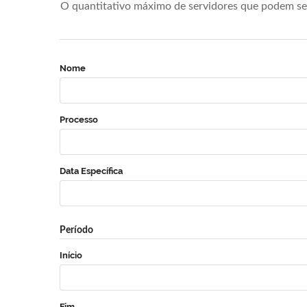
O quantitativo máximo de servidores que podem se 
Nome
Processo
Data Específica
Período
Início
Fim