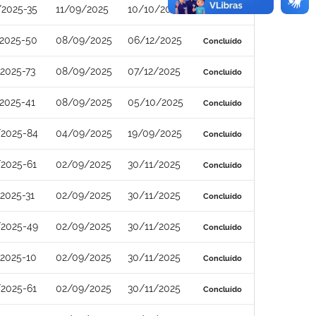
/2025-35
11/09/2025
10/10/2025
Concluído
/2025-50
08/09/2025
06/12/2025
Concluído
2025-73
08/09/2025
07/12/2025
Concluído
2025-41
08/09/2025
05/10/2025
Concluído
/2025-84
04/09/2025
19/09/2025
Concluído
2025-61
02/09/2025
30/11/2025
Concluído
2025-31
02/09/2025
30/11/2025
Concluído
/2025-49
02/09/2025
30/11/2025
Concluído
2025-10
02/09/2025
30/11/2025
Concluído
2025-61
02/09/2025
30/11/2025
Concluído