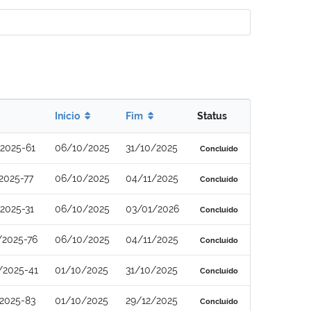
Início
Fim
Status
2025-61
06/10/2025
31/10/2025
Concluído
2025-77
06/10/2025
04/11/2025
Concluído
2025-31
06/10/2025
03/01/2026
Concluído
/2025-76
06/10/2025
04/11/2025
Concluído
/2025-41
01/10/2025
31/10/2025
Concluído
2025-83
01/10/2025
29/12/2025
Concluído