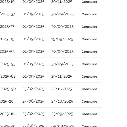
2025-19
01/09/2025
29/11/2025
Concluído
/2025-37
01/09/2025
30/09/2025
Concluído
2025-37
01/09/2025
30/09/2025
Concluído
2025-05
01/09/2025
15/09/2025
Concluído
2025-53
01/09/2025
30/09/2025
Concluído
/2025-93
01/09/2025
30/09/2025
Concluído
/2025-81
01/09/2025
29/11/2025
Concluído
/2025-90
25/08/2025
22/11/2025
Concluído
2025-20
25/08/2025
24/10/2025
Concluído
2025-16
25/08/2025
23/09/2025
Concluído
/2025-40
22/08/2025
05/09/2025
Concluído