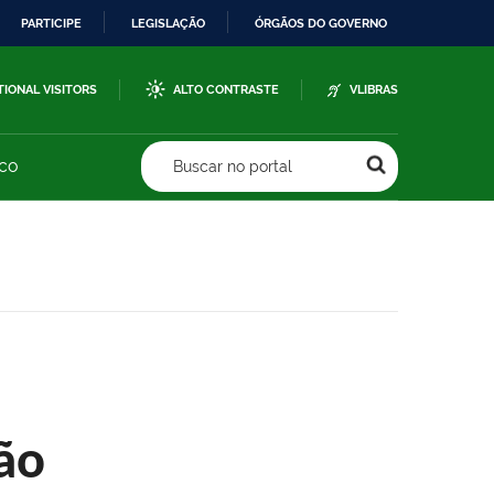
PARTICIPE
LEGISLAÇÃO
ÓRGÃOS DO GOVERNO
TIONAL VISITORS
ALTO CONTRASTE
VLIBRAS
sco
Buscar no portal
ão