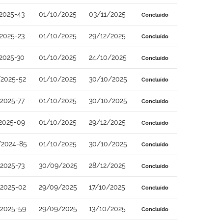
2025-43
01/10/2025
03/11/2025
Concluído
2025-23
01/10/2025
29/12/2025
Concluído
2025-30
01/10/2025
24/10/2025
Concluído
/2025-52
01/10/2025
30/10/2025
Concluído
2025-77
01/10/2025
30/10/2025
Concluído
2025-09
01/10/2025
29/12/2025
Concluído
/2024-85
01/10/2025
30/10/2025
Concluído
2025-73
30/09/2025
28/12/2025
Concluído
/2025-02
29/09/2025
17/10/2025
Concluído
/2025-59
29/09/2025
13/10/2025
Concluído