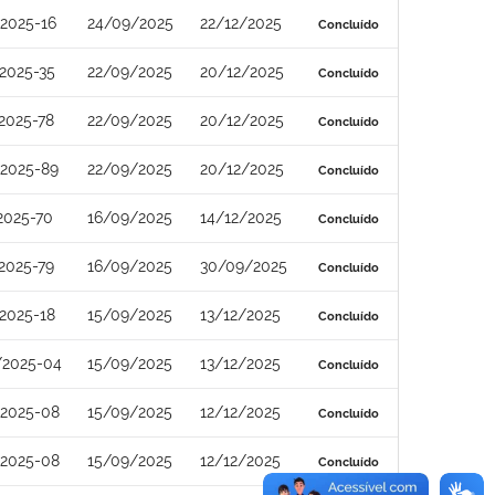
2025-16
24/09/2025
22/12/2025
Concluído
2025-35
22/09/2025
20/12/2025
Concluído
2025-78
22/09/2025
20/12/2025
Concluído
/2025-89
22/09/2025
20/12/2025
Concluído
2025-70
16/09/2025
14/12/2025
Concluído
2025-79
16/09/2025
30/09/2025
Concluído
2025-18
15/09/2025
13/12/2025
Concluído
/2025-04
15/09/2025
13/12/2025
Concluído
/2025-08
15/09/2025
12/12/2025
Concluído
/2025-08
15/09/2025
12/12/2025
Concluído