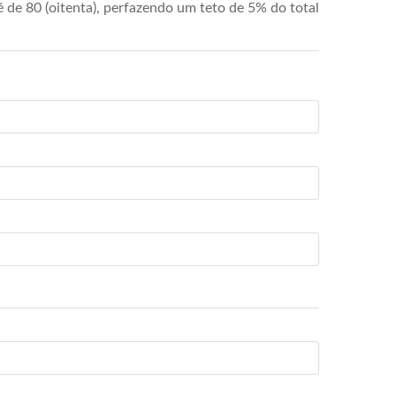
de 80 (oitenta), perfazendo um teto de 5% do total