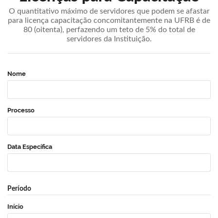
O quantitativo máximo de servidores que podem se afastar
para licença capacitação concomitantemente na UFRB é de
80 (oitenta), perfazendo um teto de 5% do total de
servidores da Instituição.
Nome
Processo
Data Específica
Período
Início