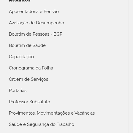
Aposentadoria e Pensão
Avaliação de Desempenho
Boletim de Pessoas - BGP
Boletim de Saúde
Capacitação
Cronograma da Folha
Ordem de Serviços
Portarias
Professor Substituto
Provimentos, Movimentações e Vacâncias
Saúde e Segurança do Trabalho