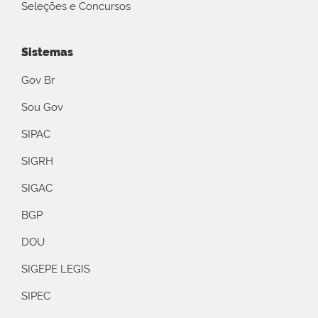
Seleções e Concursos
Sistemas
Gov Br
Sou Gov
SIPAC
SIGRH
SIGAC
BGP
DOU
SIGEPE LEGIS
SIPEC