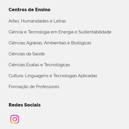
Centros de Ensino
Artes, Humanidades e Letras
Ciência e Tecnologia em Energia e Sustentabilidade
Ciências Agrárias, Ambientais e Biológicas
Ciências da Saúde
Ciências Exatas e Tecnológicas
Cultura, Linguagens e Tecnologias Aplicadas
Formação de Professores
Redes Sociais