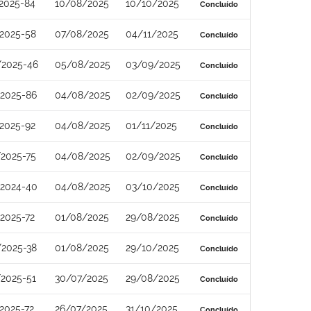
2025-84
10/08/2025
10/10/2025
Concluído
2025-58
07/08/2025
04/11/2025
Concluído
/2025-46
05/08/2025
03/09/2025
Concluído
/2025-86
04/08/2025
02/09/2025
Concluído
2025-92
04/08/2025
01/11/2025
Concluído
2025-75
04/08/2025
02/09/2025
Concluído
/2024-40
04/08/2025
03/10/2025
Concluído
2025-72
01/08/2025
29/08/2025
Concluído
/2025-38
01/08/2025
29/10/2025
Concluído
2025-51
30/07/2025
29/08/2025
Concluído
2025-72
26/07/2025
31/10/2025
Concluído