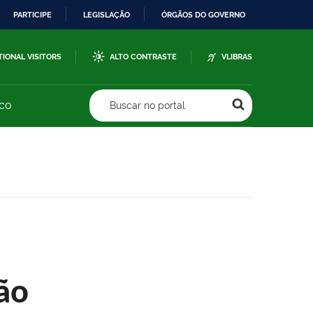
PARTICIPE
LEGISLAÇÃO
ÓRGÃOS DO GOVERNO
TIONAL VISITORS
ALTO CONTRASTE
VLIBRAS
sco
Buscar no portal
ão