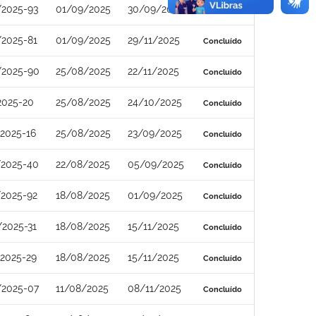
/2025-93
01/09/2025
30/09/2025
Concluído
/2025-81
01/09/2025
29/11/2025
Concluído
/2025-90
25/08/2025
22/11/2025
Concluído
2025-20
25/08/2025
24/10/2025
Concluído
2025-16
25/08/2025
23/09/2025
Concluído
/2025-40
22/08/2025
05/09/2025
Concluído
/2025-92
18/08/2025
01/09/2025
Concluído
2025-31
18/08/2025
15/11/2025
Concluído
2025-29
18/08/2025
15/11/2025
Concluído
/2025-07
11/08/2025
08/11/2025
Concluído