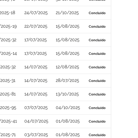
2025-18
24/07/2025
21/10/2025
Concluído
/2025-19
22/07/2025
15/08/2025
Concluído
/2025-32
17/07/2025
15/08/2025
Concluído
/2025-14
17/07/2025
15/08/2025
Concluído
2025-32
14/07/2025
12/08/2025
Concluído
2025-31
14/07/2025
28/07/2025
Concluído
2025-81
14/07/2025
13/10/2025
Concluído
/2025-95
07/07/2025
04/10/2025
Concluído
/2025-41
04/07/2025
01/08/2025
Concluído
2025-71
03/07/2025
01/08/2025
Concluído