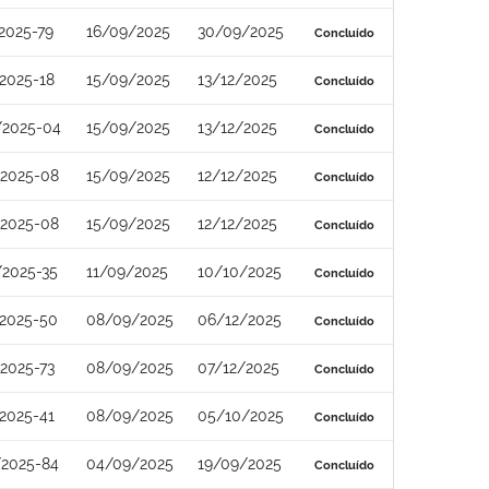
2025-79
16/09/2025
30/09/2025
Concluído
2025-18
15/09/2025
13/12/2025
Concluído
/2025-04
15/09/2025
13/12/2025
Concluído
/2025-08
15/09/2025
12/12/2025
Concluído
/2025-08
15/09/2025
12/12/2025
Concluído
/2025-35
11/09/2025
10/10/2025
Concluído
/2025-50
08/09/2025
06/12/2025
Concluído
2025-73
08/09/2025
07/12/2025
Concluído
2025-41
08/09/2025
05/10/2025
Concluído
/2025-84
04/09/2025
19/09/2025
Concluído