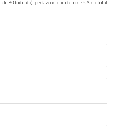
de 80 (oitenta), perfazendo um teto de 5% do total