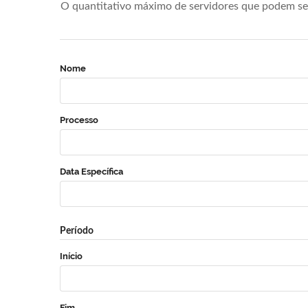
O quantitativo máximo de servidores que podem se 
Nome
Processo
Data Específica
Período
Início
Fim