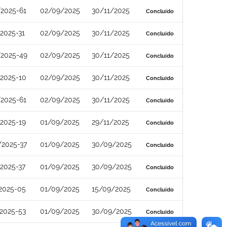
2025-61
02/09/2025
30/11/2025
Concluído
2025-31
02/09/2025
30/11/2025
Concluído
/2025-49
02/09/2025
30/11/2025
Concluído
2025-10
02/09/2025
30/11/2025
Concluído
2025-61
02/09/2025
30/11/2025
Concluído
2025-19
01/09/2025
29/11/2025
Concluído
/2025-37
01/09/2025
30/09/2025
Concluído
2025-37
01/09/2025
30/09/2025
Concluído
2025-05
01/09/2025
15/09/2025
Concluído
2025-53
01/09/2025
30/09/2025
Concluído