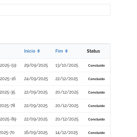
Início
Fim
Status
/2025-59
29/09/2025
13/10/2025
Concluído
2025-16
24/09/2025
22/12/2025
Concluído
2025-35
22/09/2025
20/12/2025
Concluído
2025-78
22/09/2025
20/12/2025
Concluído
/2025-89
22/09/2025
20/12/2025
Concluído
2025-70
16/09/2025
14/12/2025
Concluído