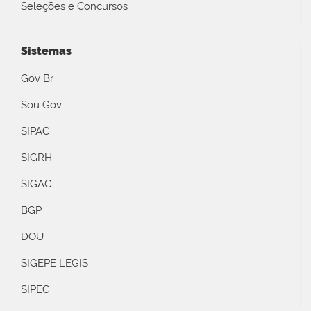
Seleções e Concursos
Sistemas
Gov Br
Sou Gov
SIPAC
SIGRH
SIGAC
BGP
DOU
SIGEPE LEGIS
SIPEC