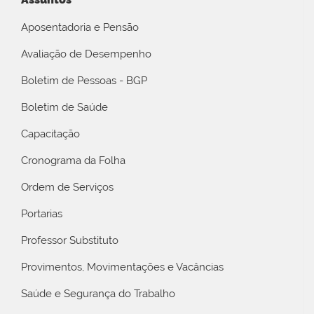
Aposentadoria e Pensão
Avaliação de Desempenho
Boletim de Pessoas - BGP
Boletim de Saúde
Capacitação
Cronograma da Folha
Ordem de Serviços
Portarias
Professor Substituto
Provimentos, Movimentações e Vacâncias
Saúde e Segurança do Trabalho