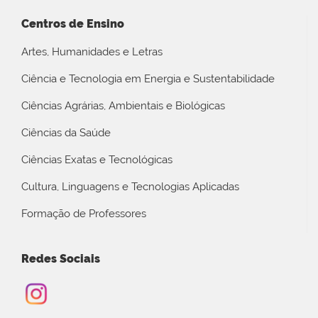
Centros de Ensino
Artes, Humanidades e Letras
Ciência e Tecnologia em Energia e Sustentabilidade
Ciências Agrárias, Ambientais e Biológicas
Ciências da Saúde
Ciências Exatas e Tecnológicas
Cultura, Linguagens e Tecnologias Aplicadas
Formação de Professores
Redes Sociais