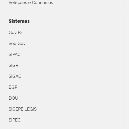
Seleções e Concursos
Sistemas
Gov Br
Sou Gov
SIPAC
SIGRH
SIGAC
BGP
DOU
SIGEPE LEGIS
SIPEC