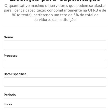
O quantitativo máximo de servidores que podem se afastar
para licença capacitação concomitantemente na UFRB é de
80 (oitenta), perfazendo um teto de 5% do total de
servidores da Instituição.
Nome
Processo
Data Específica
Período
Início