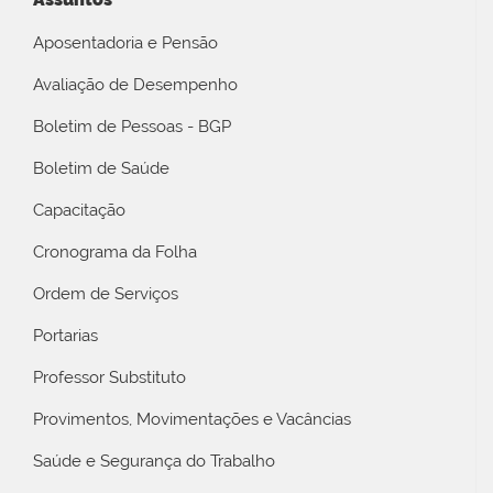
Aposentadoria e Pensão
Avaliação de Desempenho
Boletim de Pessoas - BGP
Boletim de Saúde
Capacitação
Cronograma da Folha
Ordem de Serviços
Portarias
Professor Substituto
Provimentos, Movimentações e Vacâncias
Saúde e Segurança do Trabalho