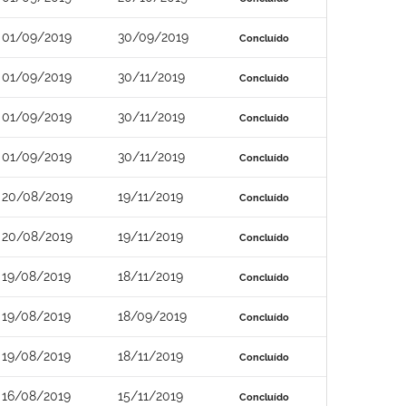
01/09/2019
30/09/2019
Concluído
01/09/2019
30/11/2019
Concluído
01/09/2019
30/11/2019
Concluído
01/09/2019
30/11/2019
Concluído
20/08/2019
19/11/2019
Concluído
20/08/2019
19/11/2019
Concluído
19/08/2019
18/11/2019
Concluído
19/08/2019
18/09/2019
Concluído
19/08/2019
18/11/2019
Concluído
16/08/2019
15/11/2019
Concluído