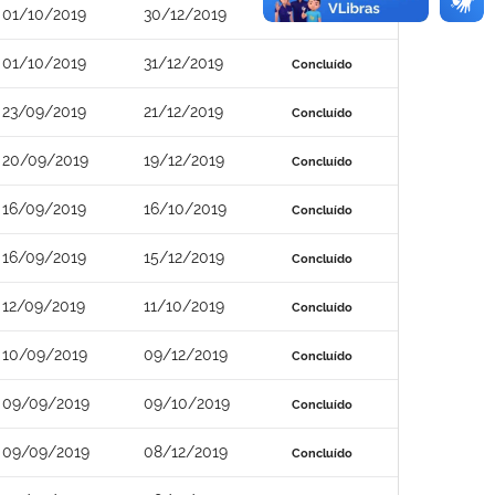
01/10/2019
30/12/2019
Concluído
01/10/2019
31/12/2019
Concluído
23/09/2019
21/12/2019
Concluído
20/09/2019
19/12/2019
Concluído
16/09/2019
16/10/2019
Concluído
16/09/2019
15/12/2019
Concluído
12/09/2019
11/10/2019
Concluído
10/09/2019
09/12/2019
Concluído
09/09/2019
09/10/2019
Concluído
09/09/2019
08/12/2019
Concluído