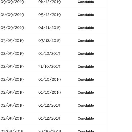
09/09/2019
08/12/2019
Concluído
06/09/2019
05/12/2019
Concluído
05/09/2019
04/11/2019
Concluído
03/09/2019
03/12/2019
Concluído
02/09/2019
01/12/2019
Concluído
02/09/2019
31/10/2019
Concluído
02/09/2019
01/10/2019
Concluído
02/09/2019
01/10/2019
Concluído
02/09/2019
01/12/2019
Concluído
02/09/2019
01/12/2019
Concluído
01/09/2019
20/10/2019
Concluído