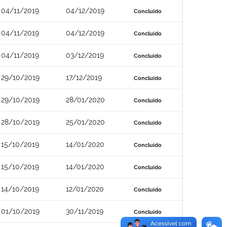
04/11/2019
04/12/2019
Concluído
04/11/2019
04/12/2019
Concluído
04/11/2019
03/12/2019
Concluído
29/10/2019
17/12/2019
Concluído
29/10/2019
28/01/2020
Concluído
28/10/2019
25/01/2020
Concluído
15/10/2019
14/01/2020
Concluído
15/10/2019
14/01/2020
Concluído
14/10/2019
12/01/2020
Concluído
01/10/2019
30/11/2019
Concluído