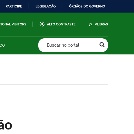
PARTICIPE
LEGISLAÇÃO
ÓRGÃOS DO GOVERNO
TIONAL VISITORS
ALTO CONTRASTE
VLIBRAS
sco
Buscar no portal
ão