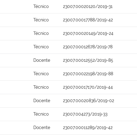
Técnico
23007.00020120/2019-31
Técnico
23007.00017788/2019-42
Técnico
23007.00020149/2019-24
Técnico
23007.00012678/2019-78
Docente
23007.00012552/2019-85
Técnico
23007.00022198/2019-88
Técnico
23007.00017170/2019-44
Docente
23007.00020836/2019-02
Técnico
23007.004273/2019-33
Docente
23007.00011289/2019-42