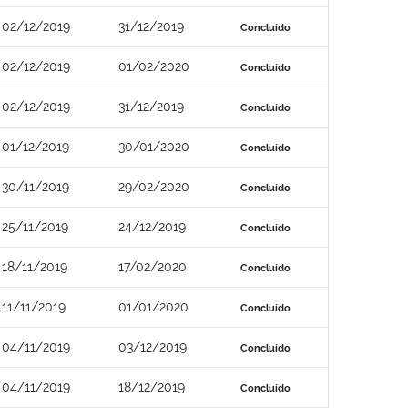
02/12/2019
31/12/2019
Concluído
02/12/2019
01/02/2020
Concluído
02/12/2019
31/12/2019
Concluído
01/12/2019
30/01/2020
Concluído
30/11/2019
29/02/2020
Concluído
25/11/2019
24/12/2019
Concluído
18/11/2019
17/02/2020
Concluído
11/11/2019
01/01/2020
Concluído
04/11/2019
03/12/2019
Concluído
04/11/2019
18/12/2019
Concluído