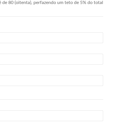
de 80 (oitenta), perfazendo um teto de 5% do total