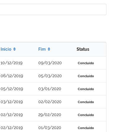
Início
Fim
Status
10/12/2019
09/03/2020
Concluído
06/12/2019
05/03/2020
Concluído
05/12/2019
03/01/2020
Concluído
03/12/2019
02/02/2020
Concluído
02/12/2019
29/02/2020
Concluído
02/12/2019
01/03/2020
Concluído