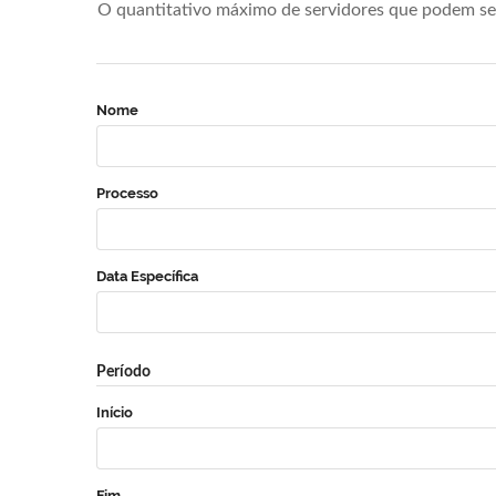
O quantitativo máximo de servidores que podem se 
Nome
Processo
Data Específica
Período
Início
Fim