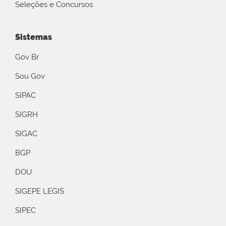
Seleções e Concursos
Sistemas
Gov Br
Sou Gov
SIPAC
SIGRH
SIGAC
BGP
DOU
SIGEPE LEGIS
SIPEC