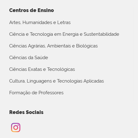
Centros de Ensino
Artes, Humanidades e Letras
Ciência e Tecnologia em Energia e Sustentabilidade
Ciências Agrárias, Ambientais e Biológicas
Ciências da Saúde
Ciências Exatas e Tecnológicas
Cultura, Linguagens e Tecnologias Aplicadas
Formação de Professores
Redes Sociais