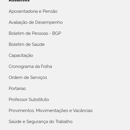
Aposentadoria e Pensão
Avaliação de Desempenho
Boletim de Pessoas - BGP
Boletim de Saúde
Capacitação
Cronograma da Folha
Ordem de Serviços
Portarias
Professor Substituto
Provimentos, Movimentações e Vacâncias
Saúde e Segurança do Trabalho