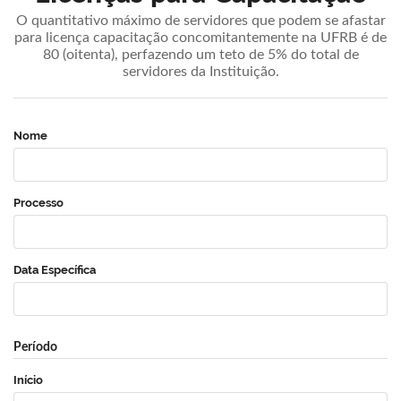
O quantitativo máximo de servidores que podem se afastar
para licença capacitação concomitantemente na UFRB é de
80 (oitenta), perfazendo um teto de 5% do total de
servidores da Instituição.
Nome
Processo
Data Específica
Período
Início