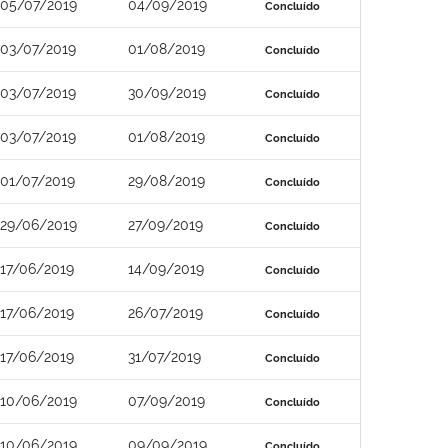
05/07/2019
04/09/2019
Concluído
03/07/2019
01/08/2019
Concluído
03/07/2019
30/09/2019
Concluído
03/07/2019
01/08/2019
Concluído
01/07/2019
29/08/2019
Concluído
29/06/2019
27/09/2019
Concluído
17/06/2019
14/09/2019
Concluído
17/06/2019
26/07/2019
Concluído
17/06/2019
31/07/2019
Concluído
10/06/2019
07/09/2019
Concluído
10/06/2019
09/09/2019
Concluído