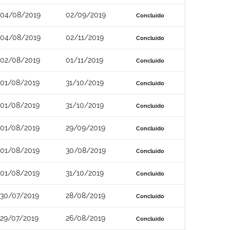
04/08/2019
02/09/2019
Concluído
04/08/2019
02/11/2019
Concluído
02/08/2019
01/11/2019
Concluído
01/08/2019
31/10/2019
Concluído
01/08/2019
31/10/2019
Concluído
01/08/2019
29/09/2019
Concluído
01/08/2019
30/08/2019
Concluído
01/08/2019
31/10/2019
Concluído
30/07/2019
28/08/2019
Concluído
29/07/2019
26/08/2019
Concluído