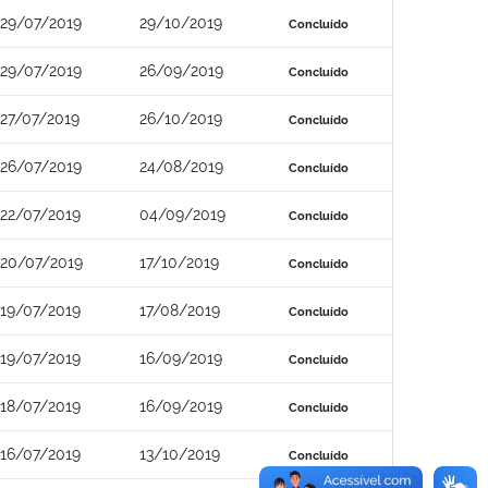
29/07/2019
29/10/2019
Concluído
29/07/2019
26/09/2019
Concluído
27/07/2019
26/10/2019
Concluído
26/07/2019
24/08/2019
Concluído
22/07/2019
04/09/2019
Concluído
20/07/2019
17/10/2019
Concluído
19/07/2019
17/08/2019
Concluído
19/07/2019
16/09/2019
Concluído
18/07/2019
16/09/2019
Concluído
16/07/2019
13/10/2019
Concluído