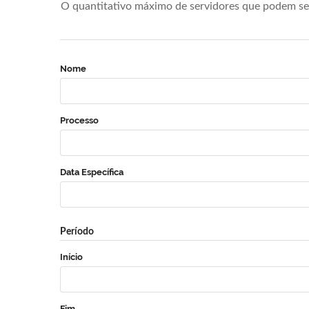
O quantitativo máximo de servidores que podem se 
Nome
Processo
Data Específica
Período
Início
Fim