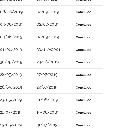
06/06/2019
02/09/2019
Concluído
03/06/2019
02/07/2019
Concluído
03/06/2019
02/09/2019
Concluído
01/06/2019
30/11/-0001
Concluído
30/05/2019
29/08/2019
Concluído
28/05/2019
27/07/2019
Concluído
28/05/2019
27/07/2019
Concluído
23/05/2019
21/06/2019
Concluído
21/05/2019
19/06/2019
Concluído
15/05/2019
31/07/2019
Concluído