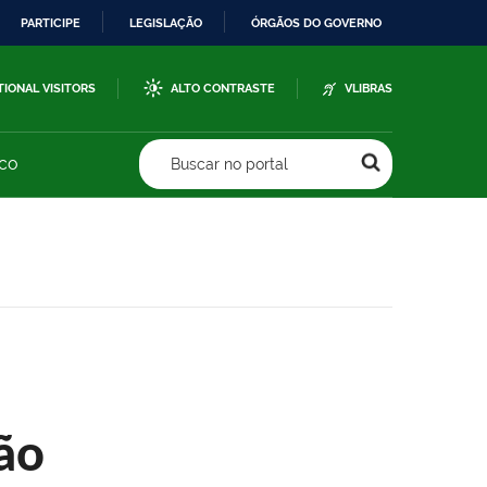
PARTICIPE
LEGISLAÇÃO
ÓRGÃOS DO GOVERNO
TIONAL VISITORS
ALTO CONTRASTE
VLIBRAS
sco
Buscar no portal
ão