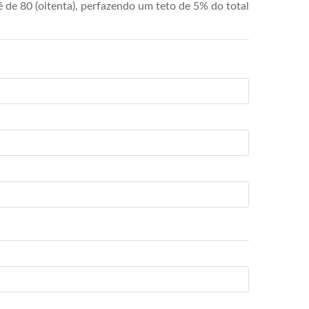
de 80 (oitenta), perfazendo um teto de 5% do total