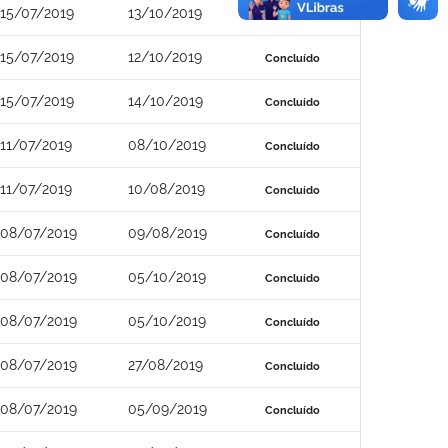
15/07/2019
13/10/2019
Concluído
15/07/2019
12/10/2019
Concluído
15/07/2019
14/10/2019
Concluído
11/07/2019
08/10/2019
Concluído
11/07/2019
10/08/2019
Concluído
08/07/2019
09/08/2019
Concluído
08/07/2019
05/10/2019
Concluído
08/07/2019
05/10/2019
Concluído
08/07/2019
27/08/2019
Concluído
08/07/2019
05/09/2019
Concluído