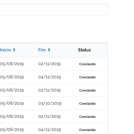
Início
Fim
Status
05/08/2019
02/11/2019
Concluído
05/08/2019
04/11/2019
Concluído
05/08/2019
02/11/2019
Concluído
05/08/2019
03/10/2019
Concluído
05/08/2019
02/11/2019
Concluído
05/08/2019
04/11/2019
Concluído