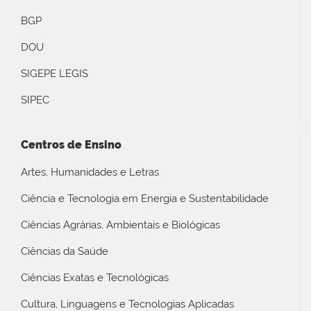
BGP
DOU
SIGEPE LEGIS
SIPEC
Centros de Ensino
Artes, Humanidades e Letras
Ciência e Tecnologia em Energia e Sustentabilidade
Ciências Agrárias, Ambientais e Biológicas
Ciências da Saúde
Ciências Exatas e Tecnológicas
Cultura, Linguagens e Tecnologias Aplicadas