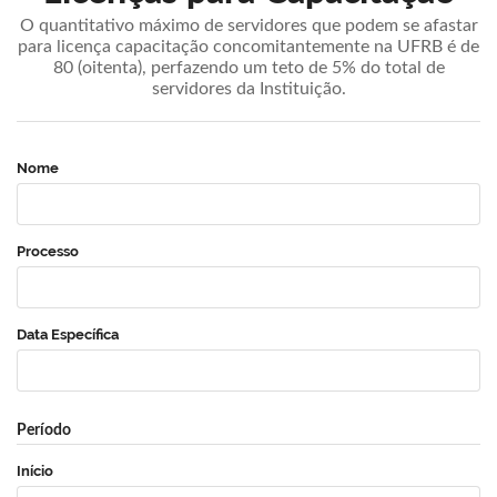
O quantitativo máximo de servidores que podem se afastar
para licença capacitação concomitantemente na UFRB é de
80 (oitenta), perfazendo um teto de 5% do total de
servidores da Instituição.
Nome
Processo
Data Específica
Período
Início