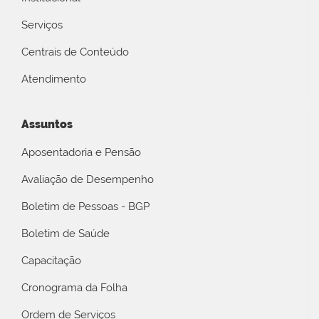
Serviços
Centrais de Conteúdo
Atendimento
Assuntos
Aposentadoria e Pensão
Avaliação de Desempenho
Boletim de Pessoas - BGP
Boletim de Saúde
Capacitação
Cronograma da Folha
Ordem de Serviços