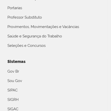
Portarias
Professor Substituto
Provimentos, Movimentações e Vacâncias
Saúde e Segurança do Trabalho
Seleções e Concursos
Sistemas
Gov Br
Sou Gov
SIPAC
SIGRH
SIGAC