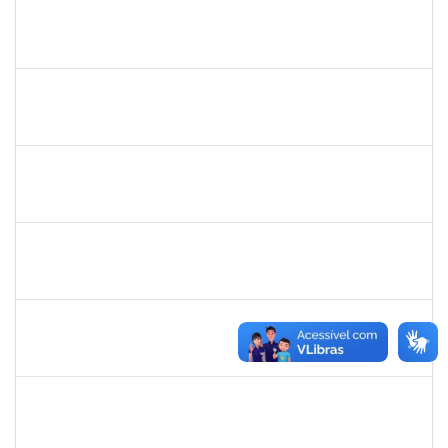
bianca
30/11/-0001
30/11/-0001
Concluído
rosana
30/11/-0001
30/11/-0001
Concluído
frederico
30/11/-0001
30/11/-0001
Concluído
patrcia
30/11/-0001
30/11/-0001
Concluído
silvania
30/11/-0001
30/11/-0001
Concluído
mariana laxcerda
30/11/-0001
30/11/-0001
Concluído