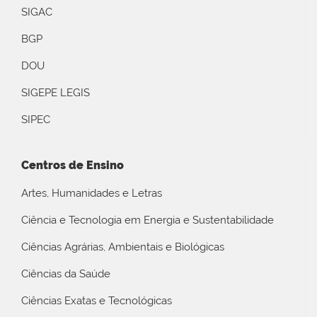
SIGAC
BGP
DOU
SIGEPE LEGIS
SIPEC
Centros de Ensino
Artes, Humanidades e Letras
Ciência e Tecnologia em Energia e Sustentabilidade
Ciências Agrárias, Ambientais e Biológicas
Ciências da Saúde
Ciências Exatas e Tecnológicas