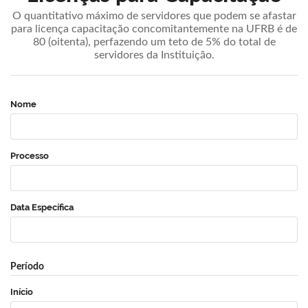
O quantitativo máximo de servidores que podem se afastar
para licença capacitação concomitantemente na UFRB é de
80 (oitenta), perfazendo um teto de 5% do total de
servidores da Instituição.
Nome
Processo
Data Específica
Período
Início