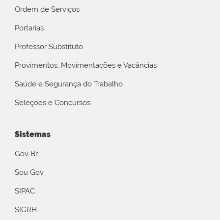
Ordem de Serviços
Portarias
Professor Substituto
Provimentos, Movimentações e Vacâncias
Saúde e Segurança do Trabalho
Seleções e Concursos
Sistemas
Gov Br
Sou Gov
SIPAC
SIGRH