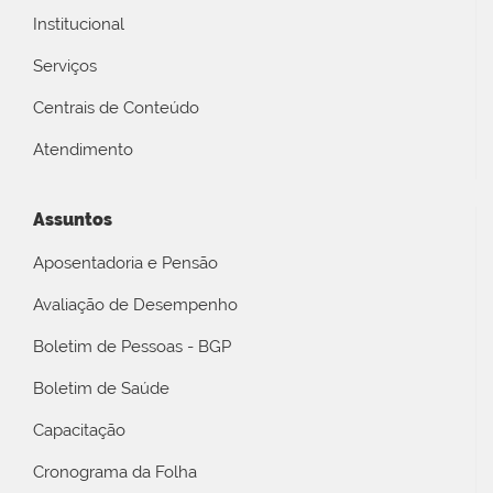
Institucional
Serviços
Centrais de Conteúdo
Atendimento
Assuntos
Aposentadoria e Pensão
Avaliação de Desempenho
Boletim de Pessoas - BGP
Boletim de Saúde
Capacitação
Cronograma da Folha