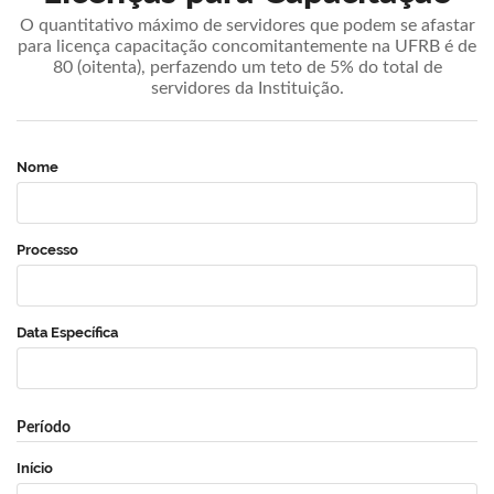
O quantitativo máximo de servidores que podem se afastar
para licença capacitação concomitantemente na UFRB é de
80 (oitenta), perfazendo um teto de 5% do total de
servidores da Instituição.
Nome
Processo
Data Específica
Período
Início