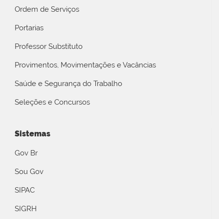
Ordem de Serviços
Portarias
Professor Substituto
Provimentos, Movimentações e Vacâncias
Saúde e Segurança do Trabalho
Seleções e Concursos
Sistemas
Gov Br
Sou Gov
SIPAC
SIGRH