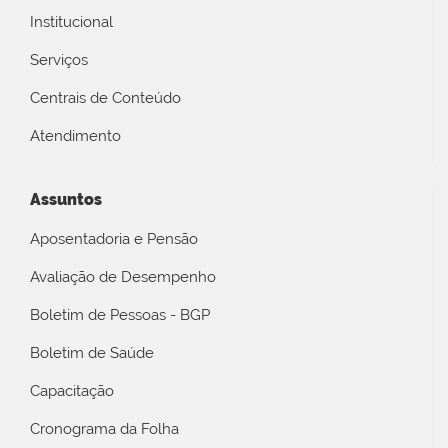
Institucional
Serviços
Centrais de Conteúdo
Atendimento
Assuntos
Aposentadoria e Pensão
Avaliação de Desempenho
Boletim de Pessoas - BGP
Boletim de Saúde
Capacitação
Cronograma da Folha