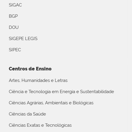
SIGAC
BGP
DOU
SIGEPE LEGIS
SIPEC
Centros de Ensino
Artes, Humanidades e Letras
Ciência e Tecnologia em Energia e Sustentabilidade
Ciências Agrárias, Ambientais e Biológicas
Ciências da Saúde
Ciências Exatas e Tecnológicas