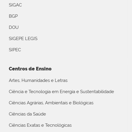
SIGAC
BGP
DOU
SIGEPE LEGIS
SIPEC
Centros de Ensino
Artes, Humanidades e Letras
Ciência e Tecnologia em Energia e Sustentabilidade
Ciências Agrárias, Ambientais e Biológicas
Ciências da Saúde
Ciências Exatas e Tecnológicas