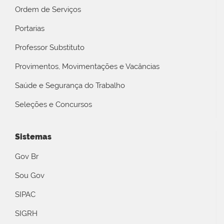
Ordem de Serviços
Portarias
Professor Substituto
Provimentos, Movimentações e Vacâncias
Saúde e Segurança do Trabalho
Seleções e Concursos
Sistemas
Gov Br
Sou Gov
SIPAC
SIGRH