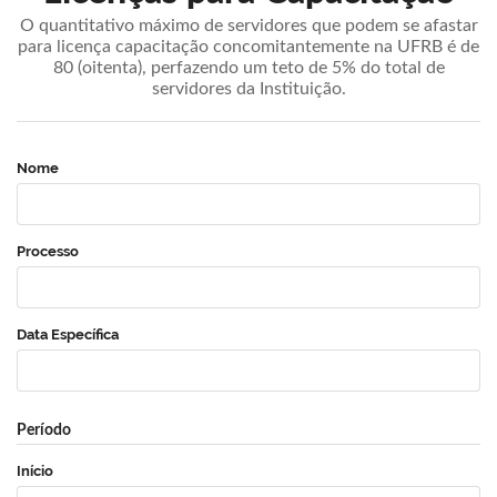
O quantitativo máximo de servidores que podem se afastar
para licença capacitação concomitantemente na UFRB é de
80 (oitenta), perfazendo um teto de 5% do total de
servidores da Instituição.
Nome
Processo
Data Específica
Período
Início