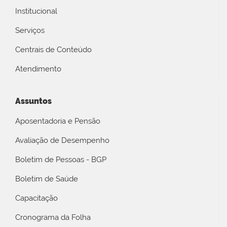
Institucional
Serviços
Centrais de Conteúdo
Atendimento
Assuntos
Aposentadoria e Pensão
Avaliação de Desempenho
Boletim de Pessoas - BGP
Boletim de Saúde
Capacitação
Cronograma da Folha