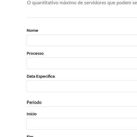
O quantitativo máximo de servidores que podem se 
Nome
Processo
Data Específica
Período
Início
Fim