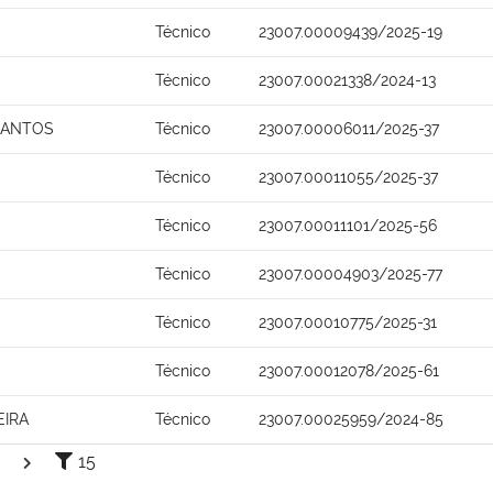
Técnico
23007.00009439/2025-19
Técnico
23007.00021338/2024-13
SANTOS
Técnico
23007.00006011/2025-37
Técnico
23007.00011055/2025-37
Técnico
23007.00011101/2025-56
Técnico
23007.00004903/2025-77
Técnico
23007.00010775/2025-31
Técnico
23007.00012078/2025-61
EIRA
Técnico
23007.00025959/2024-85
15