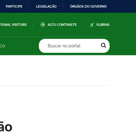
PARTICIPE
LEGISLAÇÃO
ÓRGÃOS DO GOVERNO
TIONAL VISITORS
ALTO CONTRASTE
VLIBRAS
sco
Buscar no portal
ão