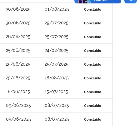
30/06/2025
01/08/2025
Concluído
30/06/2025
29/07/2025
Concluído
26/06/2025
25/07/2025
Concluído
25/06/2025
24/07/2025
Concluído
25/06/2025
25/07/2025
Concluído
25/06/2025
18/08/2025
Concluído
16/06/2025
15/07/2025
Concluído
09/06/2025
08/07/2025
Concluído
09/06/2025
08/07/2025
Concluído