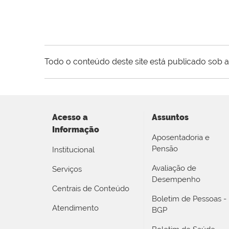
Todo o conteúdo deste site está publicado sob a
Acesso a
Assuntos
Informação
Aposentadoria e
Pensão
Institucional
Avaliação de
Serviços
Desempenho
Centrais de Conteúdo
Boletim de Pessoas -
Atendimento
BGP