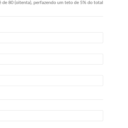
de 80 (oitenta), perfazendo um teto de 5% do total