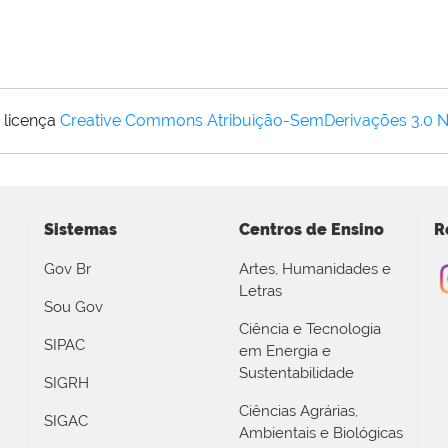
 licença
Creative Commons Atribuição-SemDerivações 3.0 
Sistemas
Centros de Ensino
R
Gov Br
Artes, Humanidades e
Letras
Sou Gov
Ciência e Tecnologia
SIPAC
em Energia e
Sustentabilidade
SIGRH
Ciências Agrárias,
SIGAC
Ambientais e Biológicas