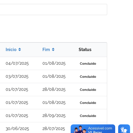
Início
Fim
Status
04/07/2025
01/08/2025
Concluído
03/07/2025
01/08/2025
Concluído
01/07/2025
28/08/2025
Concluído
01/07/2025
01/08/2025
Concluído
01/07/2025
28/09/2025
Concluído
30/06/2025
28/07/2025
Concluído