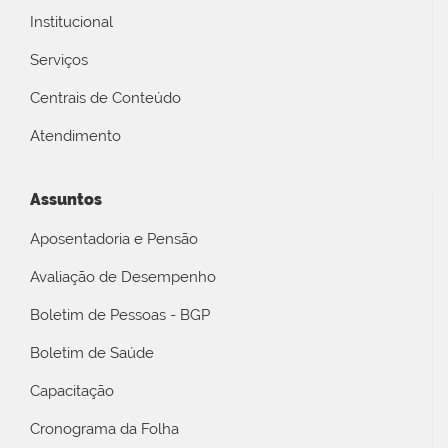
Institucional
Serviços
Centrais de Conteúdo
Atendimento
Assuntos
Aposentadoria e Pensão
Avaliação de Desempenho
Boletim de Pessoas - BGP
Boletim de Saúde
Capacitação
Cronograma da Folha