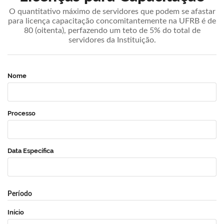
O quantitativo máximo de servidores que podem se afastar
para licença capacitação concomitantemente na UFRB é de
80 (oitenta), perfazendo um teto de 5% do total de
servidores da Instituição.
Nome
Processo
Data Específica
Período
Início