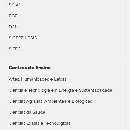
SIGAC
BGP
DOU
SIGEPE LEGIS
SIPEC
Centros de Ensino
Artes, Humanidades e Letras
Ciência e Tecnologia em Energia e Sustentabilidade
Ciências Agrárias, Ambientais e Biológicas
Ciências da Saúde
Ciências Exatas e Tecnológicas