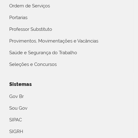
Ordem de Serviços
Portarias
Professor Substituto
Provimentos, Movimentações e Vacâncias
Saúde e Segurança do Trabalho
Seleções e Concursos
Sistemas
Gov Br
Sou Gov
SIPAC
SIGRH