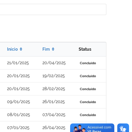
Início
Fim
Status
21/01/2025
20/04/2025
Concluído
20/01/2025
19/02/2025
Concluído
20/01/2025
28/02/2025
Concluído
09/01/2025
26/01/2025
Concluído
08/01/2025
07/04/2025
Concluído
07/01/2025
26/04/2025
Concluído