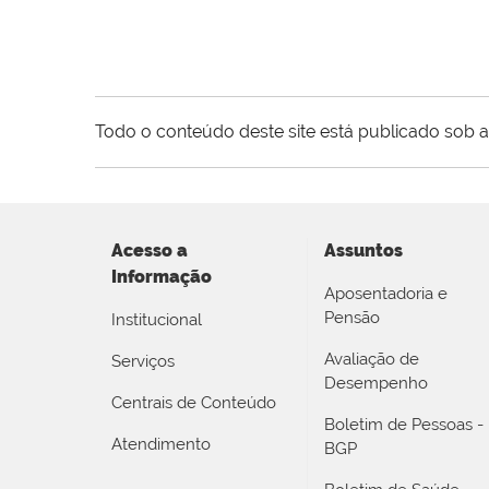
Todo o conteúdo deste site está publicado sob a
Acesso a
Assuntos
Informação
Aposentadoria e
Pensão
Institucional
Avaliação de
Serviços
Desempenho
Centrais de Conteúdo
Boletim de Pessoas -
Atendimento
BGP