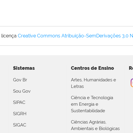
 licença
Creative Commons Atribuição-SemDerivações 3.0 
Sistemas
Centros de Ensino
R
Gov Br
Artes, Humanidades e
Letras
Sou Gov
Ciência e Tecnologia
SIPAC
em Energia e
Sustentabilidade
SIGRH
Ciências Agrárias,
SIGAC
Ambientais e Biológicas