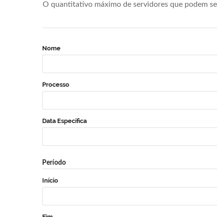
O quantitativo máximo de servidores que podem se 
Nome
Processo
Data Específica
Período
Início
Fim