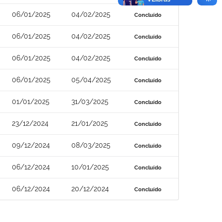
06/01/2025
04/02/2025
Concluído
06/01/2025
04/02/2025
Concluído
06/01/2025
04/02/2025
Concluído
06/01/2025
05/04/2025
Concluído
01/01/2025
31/03/2025
Concluído
23/12/2024
21/01/2025
Concluído
09/12/2024
08/03/2025
Concluído
06/12/2024
10/01/2025
Concluído
06/12/2024
20/12/2024
Concluído