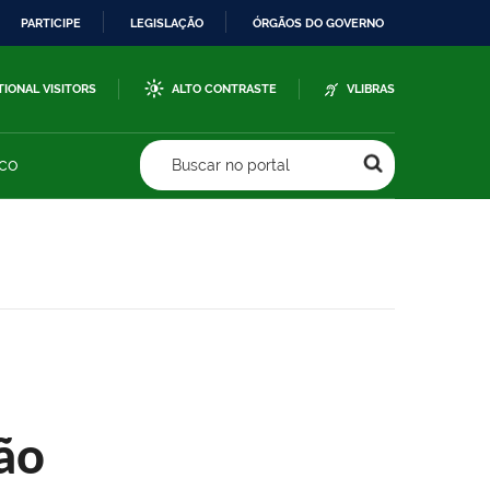
PARTICIPE
LEGISLAÇÃO
ÓRGÃOS DO GOVERNO
TIONAL VISITORS
ALTO CONTRASTE
VLIBRAS
sco
Buscar no portal
ão