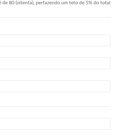
de 80 (oitenta), perfazendo um teto de 5% do total