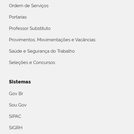
Ordem de Serviços
Portarias
Professor Substituto
Provimentos, Movimentações e Vacâncias
Saúde e Segurança do Trabalho
Seleções e Concursos
Sistemas
Gov Br
Sou Gov
SIPAC
SIGRH