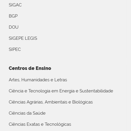
SIGAC
BGP
DOU
SIGEPE LEGIS
SIPEC
Centros de Ensino
Artes, Humanidades e Letras
Ciência e Tecnologia em Energia e Sustentabilidade
Ciências Agrárias, Ambientais e Biológicas
Ciências da Saúde
Ciências Exatas e Tecnológicas