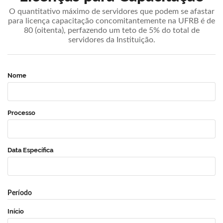
O quantitativo máximo de servidores que podem se afastar
para licença capacitação concomitantemente na UFRB é de
80 (oitenta), perfazendo um teto de 5% do total de
servidores da Instituição.
Nome
Processo
Data Específica
Período
Início