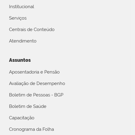
Institucional
Serviços
Centrais de Conteúdo
Atendimento
Assuntos
Aposentadoria e Pensão
Avaliação de Desempenho
Boletim de Pessoas - BGP
Boletim de Saúde
Capacitação
Cronograma da Folha