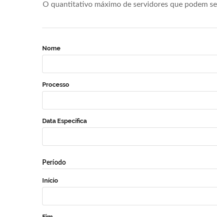
O quantitativo máximo de servidores que podem se 
Nome
Processo
Data Específica
Período
Início
Fim