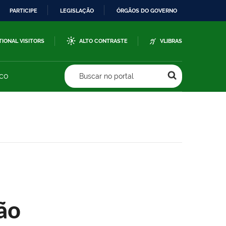
PARTICIPE
LEGISLAÇÃO
ÓRGÃOS DO GOVERNO
TIONAL VISITORS
ALTO CONTRASTE
VLIBRAS
sco
Buscar no portal
ão