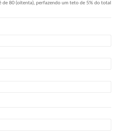
de 80 (oitenta), perfazendo um teto de 5% do total