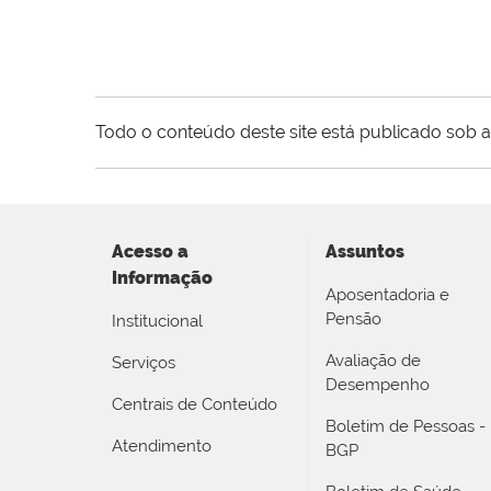
Todo o conteúdo deste site está publicado sob a
Acesso a
Assuntos
Informação
Aposentadoria e
Pensão
Institucional
Avaliação de
Serviços
Desempenho
Centrais de Conteúdo
Boletim de Pessoas -
Atendimento
BGP