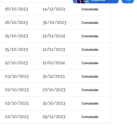
16/10/2023
14/12/2023
Concluído
16/10/2023
30/10/2023
Concluído
15/10/2023
12/01/2024
Concluído
15/10/2023
12/01/2023
Concluído
12/10/2023
11/01/2024
Concluído
03/10/2023
31/12/2023
Concluído
02/10/2023
27/10/2023
Concluído
02/10/2023
31/10/2023
Concluído
02/10/2023
29/12/2023
Concluído