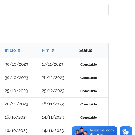
Início
Fim
Status
30/10/2023
17/11/2023
Concluído
30/10/2023
28/12/2023
Concluído
25/10/2023
25/12/2023
Concluído
20/10/2023
18/11/2023
Concluído
16/10/2023
14/11/2023
Concluído
16/10/2023
14/11/2023
Concluído