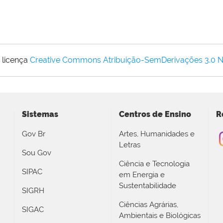
 licença
Creative Commons Atribuição-SemDerivações 3.0 
Sistemas
Centros de Ensino
R
Gov Br
Artes, Humanidades e
Letras
Sou Gov
Ciência e Tecnologia
SIPAC
em Energia e
Sustentabilidade
SIGRH
Ciências Agrárias,
SIGAC
Ambientais e Biológicas