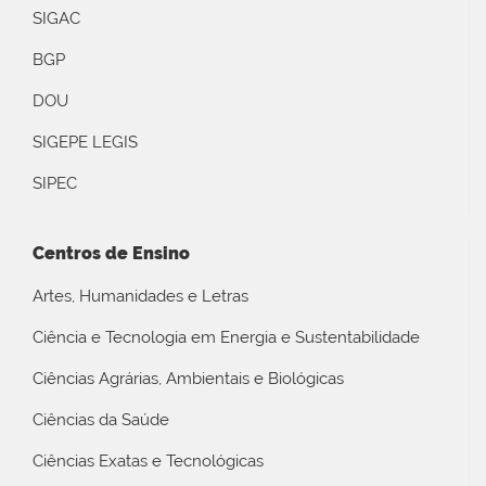
SIGAC
BGP
DOU
SIGEPE LEGIS
SIPEC
Centros de Ensino
Artes, Humanidades e Letras
Ciência e Tecnologia em Energia e Sustentabilidade
Ciências Agrárias, Ambientais e Biológicas
Ciências da Saúde
Ciências Exatas e Tecnológicas