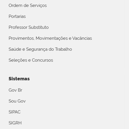
Ordem de Serviços
Portarias
Professor Substituto
Provimentos, Movimentações e Vacâncias
Saúde e Segurança do Trabalho
Seleções e Concursos
Sistemas
Gov Br
Sou Gov
SIPAC
SIGRH