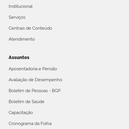
Institucional
Serviços
Centrais de Conteúdo
Atendimento
Assuntos
Aposentadoria e Pensão
Avaliação de Desempenho
Boletim de Pessoas - BGP
Boletim de Saúde
Capacitação
Cronograma da Folha