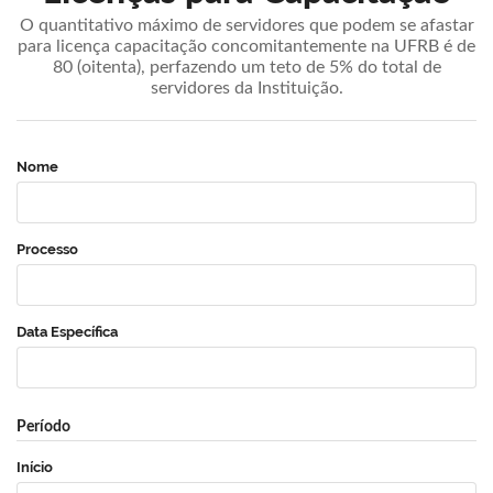
O quantitativo máximo de servidores que podem se afastar
para licença capacitação concomitantemente na UFRB é de
80 (oitenta), perfazendo um teto de 5% do total de
servidores da Instituição.
Nome
Processo
Data Específica
Período
Início