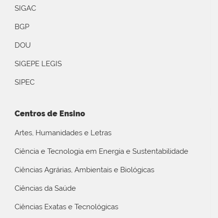
SIGAC
BGP
DOU
SIGEPE LEGIS
SIPEC
Centros de Ensino
Artes, Humanidades e Letras
Ciência e Tecnologia em Energia e Sustentabilidade
Ciências Agrárias, Ambientais e Biológicas
Ciências da Saúde
Ciências Exatas e Tecnológicas