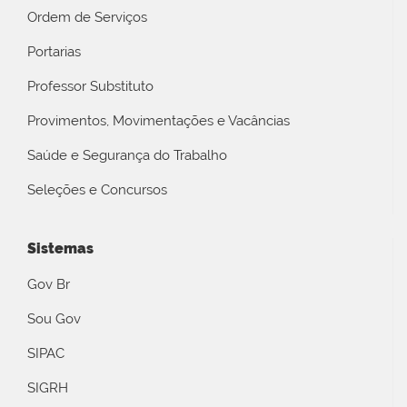
Ordem de Serviços
Portarias
Professor Substituto
Provimentos, Movimentações e Vacâncias
Saúde e Segurança do Trabalho
Seleções e Concursos
Sistemas
Gov Br
Sou Gov
SIPAC
SIGRH