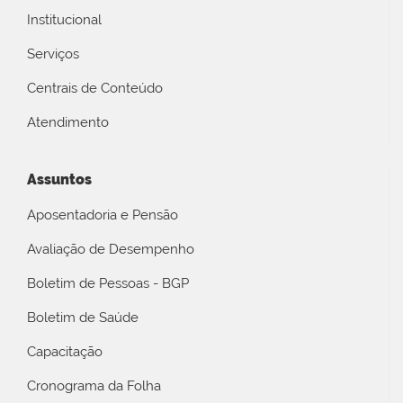
Institucional
Serviços
Centrais de Conteúdo
Atendimento
Assuntos
Aposentadoria e Pensão
Avaliação de Desempenho
Boletim de Pessoas - BGP
Boletim de Saúde
Capacitação
Cronograma da Folha