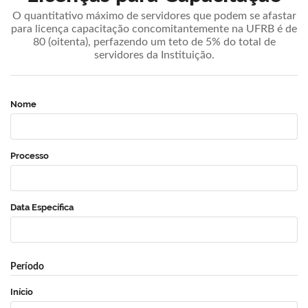
O quantitativo máximo de servidores que podem se afastar
para licença capacitação concomitantemente na UFRB é de
80 (oitenta), perfazendo um teto de 5% do total de
servidores da Instituição.
Nome
Processo
Data Específica
Período
Início