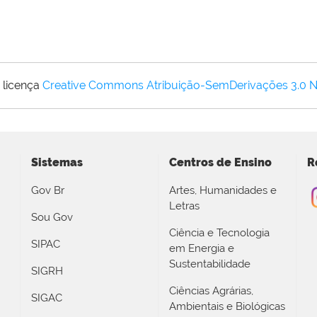
 licença
Creative Commons Atribuição-SemDerivações 3.0 
Sistemas
Centros de Ensino
R
Gov Br
Artes, Humanidades e
Letras
Sou Gov
Ciência e Tecnologia
SIPAC
em Energia e
Sustentabilidade
SIGRH
Ciências Agrárias,
SIGAC
Ambientais e Biológicas