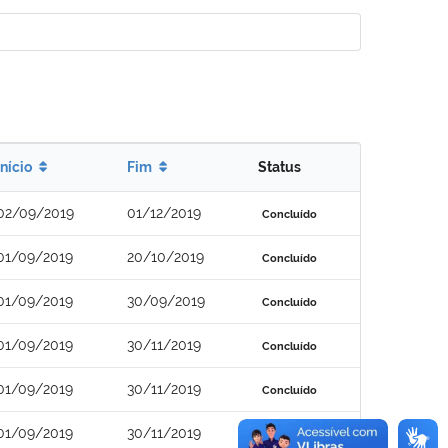
Início
Fim
Status
02/09/2019
01/12/2019
Concluído
01/09/2019
20/10/2019
Concluído
01/09/2019
30/09/2019
Concluído
01/09/2019
30/11/2019
Concluído
01/09/2019
30/11/2019
Concluído
01/09/2019
30/11/2019
Concluído