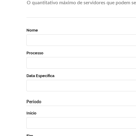
O quantitativo máximo de servidores que podem se 
Nome
Processo
Data Específica
Período
Início
Fim