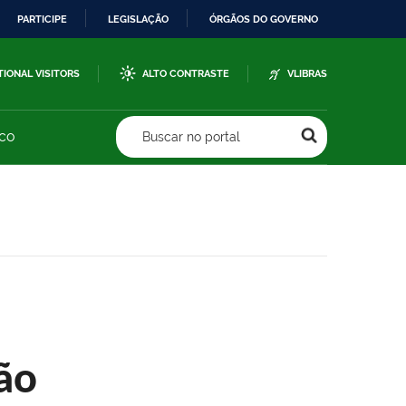
PARTICIPE
LEGISLAÇÃO
ÓRGÃOS DO GOVERNO
TIONAL VISITORS
ALTO CONTRASTE
VLIBRAS
sco
Buscar no portal
ão