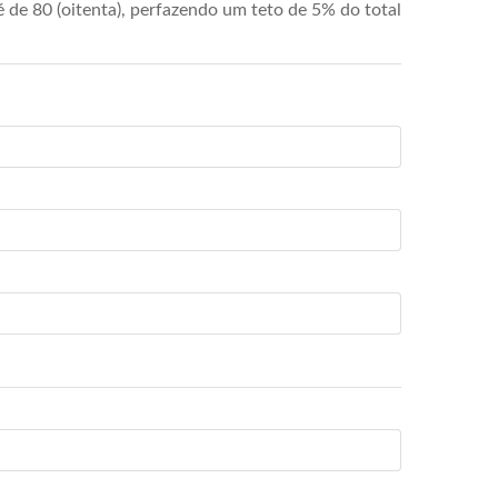
de 80 (oitenta), perfazendo um teto de 5% do total