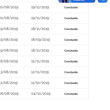
20/08/2019
19/11/2019
Concluído
20/08/2019
19/11/2019
Concluído
19/08/2019
18/11/2019
Concluído
19/08/2019
18/09/2019
Concluído
19/08/2019
18/11/2019
Concluído
16/08/2019
15/11/2019
Concluído
13/08/2019
12/11/2019
Concluído
12/08/2019
11/10/2019
Concluído
06/08/2019
04/10/2019
Concluído