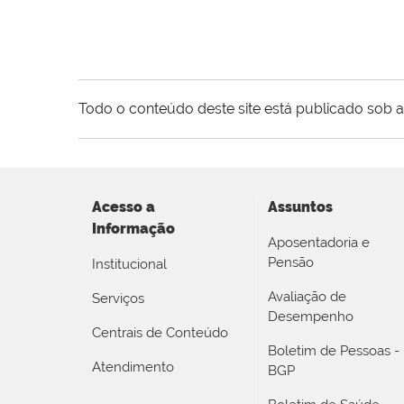
Todo o conteúdo deste site está publicado sob a
Acesso a
Assuntos
Informação
Aposentadoria e
Pensão
Institucional
Avaliação de
Serviços
Desempenho
Centrais de Conteúdo
Boletim de Pessoas -
Atendimento
BGP