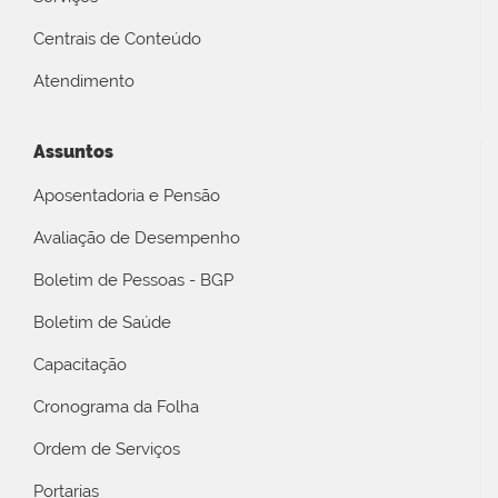
Centrais de Conteúdo
Atendimento
Assuntos
Aposentadoria e Pensão
Avaliação de Desempenho
Boletim de Pessoas - BGP
Boletim de Saúde
Capacitação
Cronograma da Folha
Ordem de Serviços
Portarias