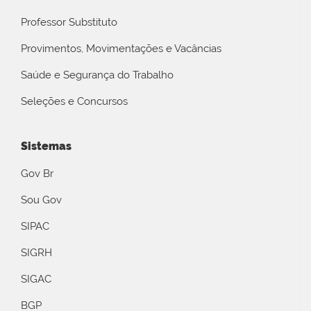
Professor Substituto
Provimentos, Movimentações e Vacâncias
Saúde e Segurança do Trabalho
Seleções e Concursos
Sistemas
Gov Br
Sou Gov
SIPAC
SIGRH
SIGAC
BGP