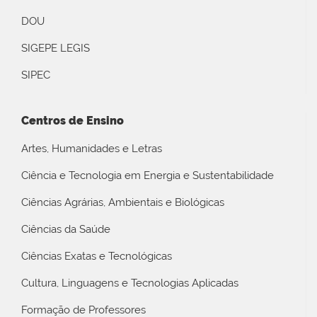
DOU
SIGEPE LEGIS
SIPEC
Centros de Ensino
Artes, Humanidades e Letras
Ciência e Tecnologia em Energia e Sustentabilidade
Ciências Agrárias, Ambientais e Biológicas
Ciências da Saúde
Ciências Exatas e Tecnológicas
Cultura, Linguagens e Tecnologias Aplicadas
Formação de Professores