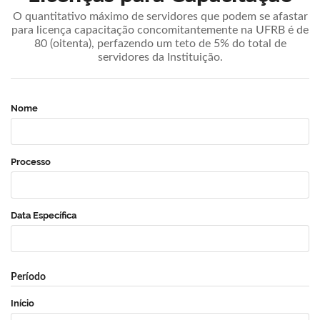
O quantitativo máximo de servidores que podem se afastar
para licença capacitação concomitantemente na UFRB é de
80 (oitenta), perfazendo um teto de 5% do total de
servidores da Instituição.
Nome
Processo
Data Específica
Período
Início