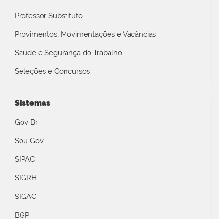
Professor Substituto
Provimentos, Movimentações e Vacâncias
Saúde e Segurança do Trabalho
Seleções e Concursos
Sistemas
Gov Br
Sou Gov
SIPAC
SIGRH
SIGAC
BGP