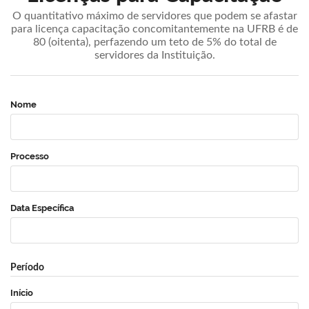
O quantitativo máximo de servidores que podem se afastar
para licença capacitação concomitantemente na UFRB é de
80 (oitenta), perfazendo um teto de 5% do total de
servidores da Instituição.
Nome
Processo
Data Específica
Período
Início