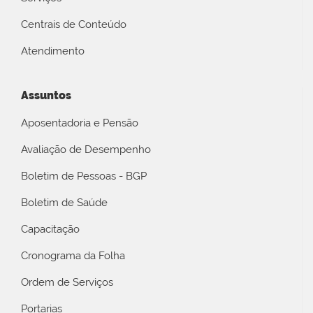
Centrais de Conteúdo
Atendimento
Assuntos
Aposentadoria e Pensão
Avaliação de Desempenho
Boletim de Pessoas - BGP
Boletim de Saúde
Capacitação
Cronograma da Folha
Ordem de Serviços
Portarias