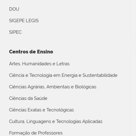
DOU
SIGEPE LEGIS
SIPEC
Centros de Ensino
Artes, Humanidades e Letras
Ciência e Tecnologia em Energia e Sustentabilidade
Ciências Agrárias, Ambientais e Biológicas
Ciências da Saúde
Ciências Exatas e Tecnológicas
Cultura, Linguagens e Tecnologias Aplicadas
Formação de Professores