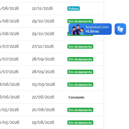
5/08/2026
12/11/2026
Futuro
1/08/2026
29/10/2026
Em Andamento
1/08/2026
29/10/2026
Em Andamento
0/07/2026
27/10/2026
Em Andamento
1/07/2026
28/09/2026
Em Andamento
1/07/2026
28/09/2026
Em Andamento
8/06/2026
05/09/2026
Em Andamento
8/06/2026
22/06/2026
Concluído
2/05/2026
20/08/2026
Em Andamento
0/05/2026
19/08/2026
Em Andamento