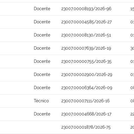
Docente
23007.00008193/2026-96
1
Docente
23007.00004585/2026-27
0
Docente
23007.00008130/2026-51
0
Docente
23007.00007639/2026-19
3
Docente
23007.00000755/2026-35
0
Docente
23007.00002900/2026-29
0
Docente
23007.00006364/2026-09
0
Técnico
23007.00007111/2026-16
0
Docente
23007.00004668/2026-17
2
23007.00001878/2026-75
2