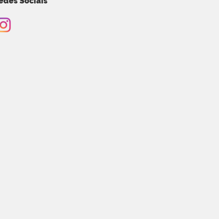
edes Sociais