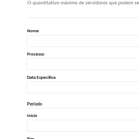
O quantitativo máximo de servidores que podem se 
Nome
Processo
Data Específica
Período
Início
Fim