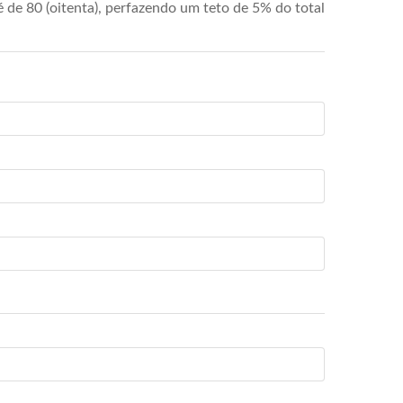
de 80 (oitenta), perfazendo um teto de 5% do total