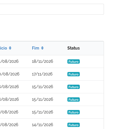
nício
Fim
Status
1/08/2026
18/11/2026
Futuro
0/08/2026
17/11/2026
Futuro
8/08/2026
15/11/2026
Futuro
8/08/2026
15/11/2026
Futuro
7/08/2026
15/11/2026
Futuro
7/08/2026
14/11/2026
Futuro