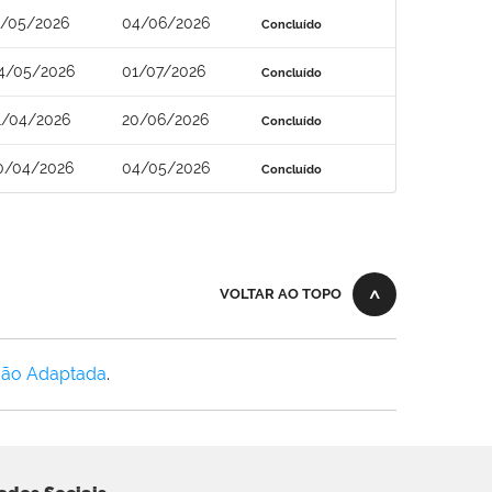
1/05/2026
04/06/2026
Concluído
4/05/2026
01/07/2026
Concluído
1/04/2026
20/06/2026
Concluído
0/04/2026
04/05/2026
Concluído
VOLTAR AO TOPO
Não Adaptada
.