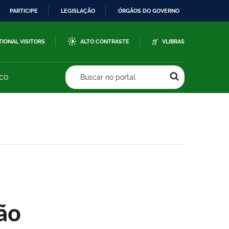
PARTICIPE
LEGISLAÇÃO
ÓRGÃOS DO GOVERNO
TIONAL VISITORS
ALTO CONTRASTE
VLIBRAS
sco
Buscar no portal
ão