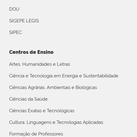
DOU
SIGEPE LEGIS
SIPEC
Centros de Ensino
Artes, Humanidades e Letras
Ciência e Tecnologia em Energia e Sustentabilidade
Ciências Agrárias, Ambientais e Biológicas
Ciências da Saúde
Ciências Exatas e Tecnológicas
Cultura, Linguagens e Tecnologias Aplicadas
Formação de Professores