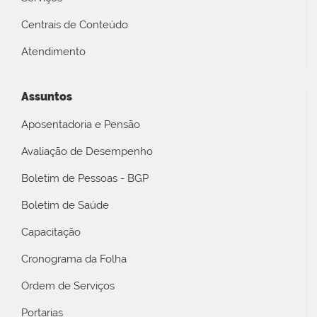
Centrais de Conteúdo
Atendimento
Assuntos
Aposentadoria e Pensão
Avaliação de Desempenho
Boletim de Pessoas - BGP
Boletim de Saúde
Capacitação
Cronograma da Folha
Ordem de Serviços
Portarias