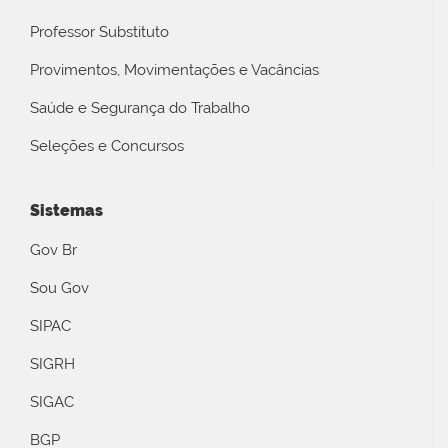
Professor Substituto
Provimentos, Movimentações e Vacâncias
Saúde e Segurança do Trabalho
Seleções e Concursos
Sistemas
Gov Br
Sou Gov
SIPAC
SIGRH
SIGAC
BGP