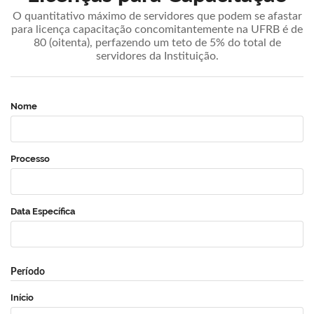
O quantitativo máximo de servidores que podem se afastar
para licença capacitação concomitantemente na UFRB é de
80 (oitenta), perfazendo um teto de 5% do total de
servidores da Instituição.
Nome
Processo
Data Específica
Período
Início