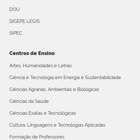
DOU
SIGEPE LEGIS
SIPEC
Centros de Ensino
Artes, Humanidades e Letras
Ciência e Tecnologia em Energia e Sustentabilidade
Ciências Agrárias, Ambientais e Biológicas
Ciências da Saúde
Ciências Exatas e Tecnológicas
Cultura, Linguagens e Tecnologias Aplicadas
Formação de Professores