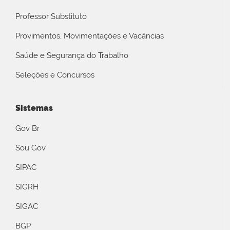
Professor Substituto
Provimentos, Movimentações e Vacâncias
Saúde e Segurança do Trabalho
Seleções e Concursos
Sistemas
Gov Br
Sou Gov
SIPAC
SIGRH
SIGAC
BGP