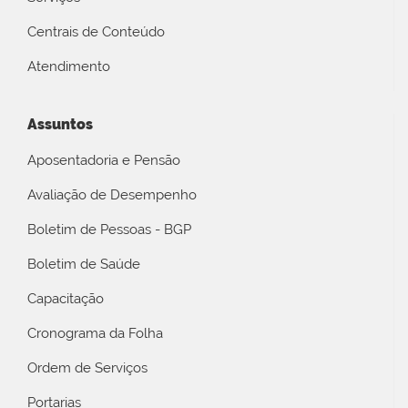
Centrais de Conteúdo
Atendimento
Assuntos
Aposentadoria e Pensão
Avaliação de Desempenho
Boletim de Pessoas - BGP
Boletim de Saúde
Capacitação
Cronograma da Folha
Ordem de Serviços
Portarias