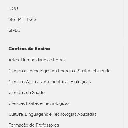
DOU
SIGEPE LEGIS
SIPEC
Centros de Ensino
Artes, Humanidades e Letras
Ciência e Tecnologia em Energia e Sustentabilidade
Ciências Agrárias, Ambientais e Biológicas
Ciências da Saúde
Ciências Exatas e Tecnológicas
Cultura, Linguagens e Tecnologias Aplicadas
Formação de Professores