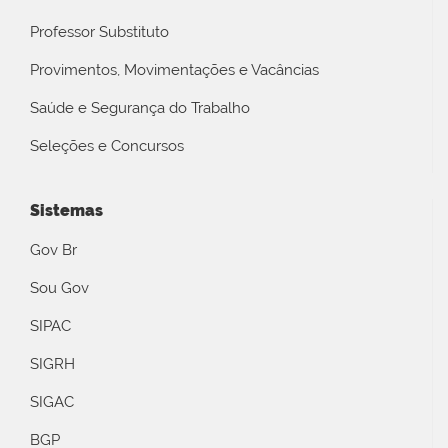
Professor Substituto
Provimentos, Movimentações e Vacâncias
Saúde e Segurança do Trabalho
Seleções e Concursos
Sistemas
Gov Br
Sou Gov
SIPAC
SIGRH
SIGAC
BGP