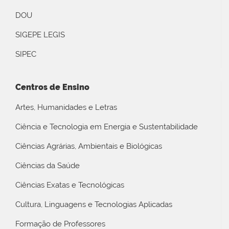
DOU
SIGEPE LEGIS
SIPEC
Centros de Ensino
Artes, Humanidades e Letras
Ciência e Tecnologia em Energia e Sustentabilidade
Ciências Agrárias, Ambientais e Biológicas
Ciências da Saúde
Ciências Exatas e Tecnológicas
Cultura, Linguagens e Tecnologias Aplicadas
Formação de Professores