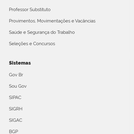
Professor Substituto
Provimentos, Movimentações e Vacâncias
Saúde e Segurança do Trabalho
Seleções e Concursos
Sistemas
Gov Br
Sou Gov
SIPAC
SIGRH
SIGAC
BGP