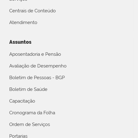
Centrais de Conteúdo
Atendimento
Assuntos
Aposentadoria e Pensão
Avaliação de Desempenho
Boletim de Pessoas - BGP
Boletim de Saúde
Capacitação
Cronograma da Folha
Ordem de Serviços
Portarias