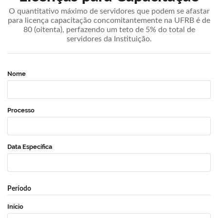
O quantitativo máximo de servidores que podem se afastar
para licença capacitação concomitantemente na UFRB é de
80 (oitenta), perfazendo um teto de 5% do total de
servidores da Instituição.
Nome
Processo
Data Específica
Período
Início